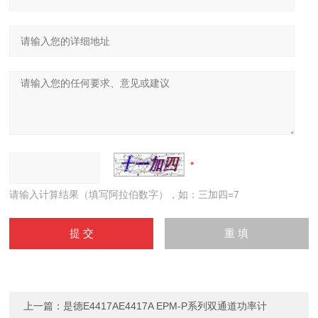
请输入计算结果（填写阿拉伯数字），如：三加四=7
上一篇：
是德E4417AE4417A EPM-P系列双通道功率计