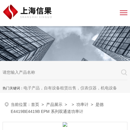
电子产品，自有设备租赁出售，仪表仪器，机电设备
热门关键词：
当前位置：
首页
>
产品展示
> >
功率计
> 是德
E4419BE4419B EPM 系列双通道功率计