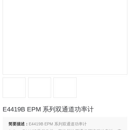
E4419B EPM 系列双通道功率计
简要描述：
E4419B EPM 系列双通道功率计