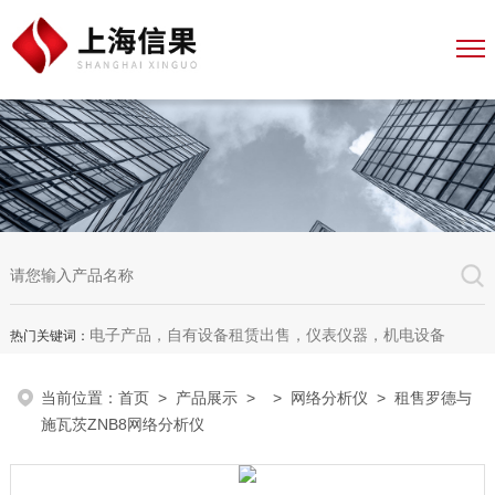
电子产品，自有设备租赁出售，仪表仪器，机电设备
热门关键词：
当前位置：
首页
>
产品展示
> >
网络分析仪
> 租售罗德与
施瓦茨ZNB8网络分析仪