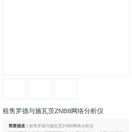
租售罗德与施瓦茨ZNB8网络分析仪
简要描述：
租售罗德与施瓦茨ZNB8网络分析仪