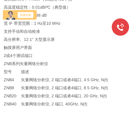
高温度稳定性：0.01dB/ºC（典型值）
宽功率扫描范围：98 dB
宽 IF 带宽范围：1 Hz至10 MHz
支持手动和自动校准
高分辨率、12.1" 大型显示屏
触摸屏用户界面
2或4个测试端口
ZNB系列矢量网络分析仪
型号 描述
ZNB4 矢量网络分析仪, 2 端口或者4端口, 4.5 GHz, N(f)
ZNB8 矢量网络分析仪, 2 端口或者4端口, 8.5 GHz, N(f)
ZNB20 矢量网络分析仪, 2 端口或者4端口, 20 GHz, N(f)
ZNB40 矢量网络分析仪, 2 端口, 40GHz, N(f)