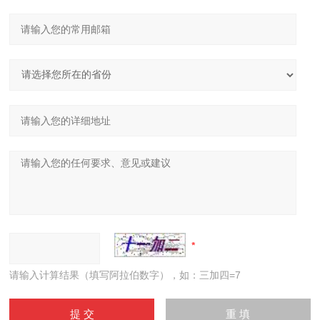
请输入计算结果（填写阿拉伯数字），如：三加四=7