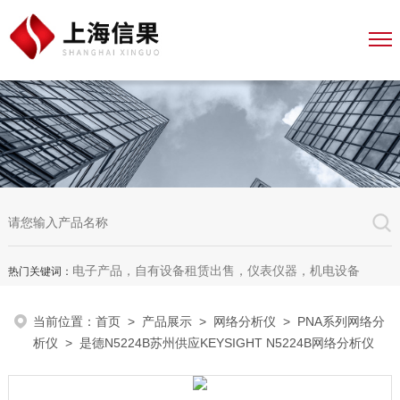
电子产品，自有设备租赁出售，仪表仪器，机电设备
热门关键词：
当前位置：
首页
>
产品展示
>
网络分析仪
>
PNA系列网络分
析仪
> 是德N5224B苏州供应KEYSIGHT N5224B网络分析仪