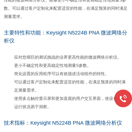
性能的微波网络分析仪。能够更小不确定性和更高稳定性地测量S参
数。可以通过客户定制化来配置适宜的性能，在满足预算的同时满足
测量需求。
主要特性和功能：Keysight N5224B PNA 微波网络分
析仪
应对您艰巨的测试挑战的业界更高性能的微波网络分析仪。
更小不确定性和更高稳定性地测量S参数。
简化设置的应用程序可以有效描述活动组件的特性。
可以通过客户定制化来配置适宜的性能，在满足预算的同时满
足测量需求。
使用多点触控显示屏和更加直观的用户交互界面，使设备内部
运行状况易于洞察。
技术指标：Keysight N5224B PNA 微波网络分析仪