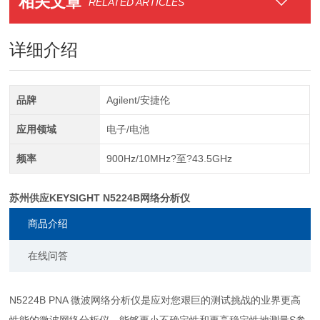
相关文章
RELATED ARTICLES
详细介绍
品牌
Agilent/安捷伦
应用领域
电子/电池
频率
900Hz/10MHz?至?43.5GHz
苏州供应KEYSIGHT N5224B网络分析仪
商品介绍
在线问答
N5224B PNA 微波网络分析仪是应对您艰巨的测试挑战的业界更高