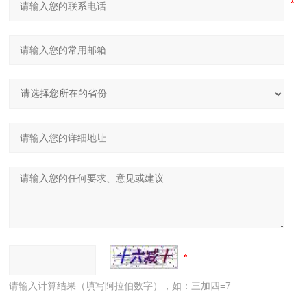
请输入计算结果（填写阿拉伯数字），如：三加四=7