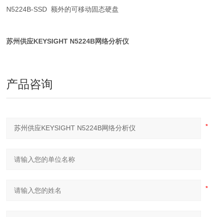
N5224B-SSD 额外的可移动固态硬盘
苏州供应KEYSIGHT N5224B网络分析仪
产品咨询