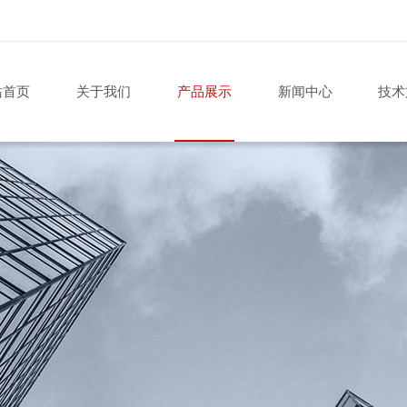
站首页
关于我们
产品展示
新闻中心
技术