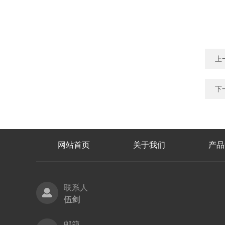
上
下
网站首页
关于我们
产品
联系人
伍剑
邮箱