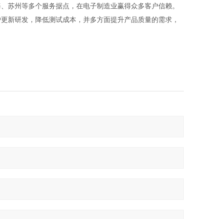
海、苏州等多个服务据点，在电子制造业赢得众多客户信赖。
户更新研发，降低测试成本，并多方面提升产品质量的需求，