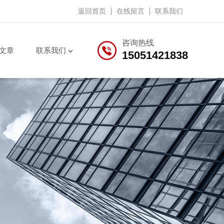
返回首页
在线留言
联系我们
咨询热线
文章
联系我们
15051421838