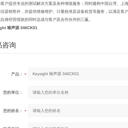
为客户提供专业的测试解决方案及各种增值服务；同时建构中国台湾、上
旧仪器销售外，亦提供维修维护、计量校准及设备租赁等服务，以满足客
现自身经营绩效的同时达成与客户及合作伙伴的三赢。
ight 噪声源 346CK01
品咨询
产品：
您的单位：
您的姓名：