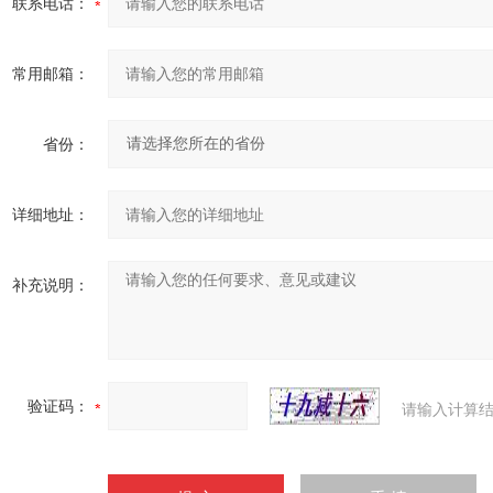
联系电话：
常用邮箱：
省份：
详细地址：
补充说明：
验证码：
请输入计算结