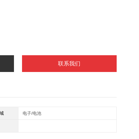
联系我们
域
电子/电池