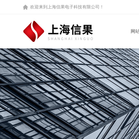
欢迎来到
上海信果电子科技有限公司
！
网