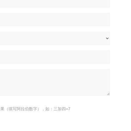
果（填写阿拉伯数字），如：三加四=7