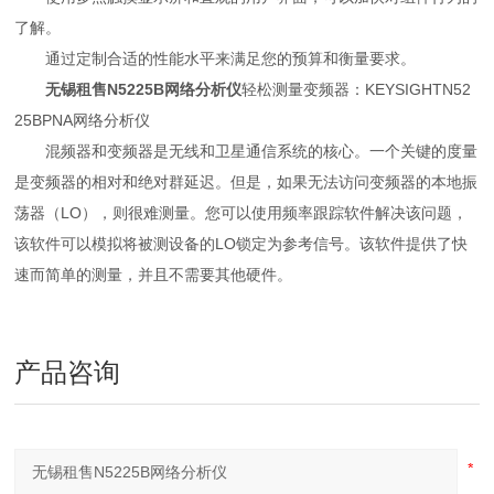
了解。
通过定制合适的性能水平来满足您的预算和衡量要求。
无锡租售N5225B网络分析仪
轻松测量变频器：KEYSIGHTN52
25BPNA网络分析仪
混频器和变频器是无线和卫星通信系统的核心。一个关键的度量
是变频器的相对和绝对群延迟。但是，如果无法访问变频器的本地振
荡器（LO），则很难测量。您可以使用频率跟踪软件解决该问题，
该软件可以模拟将被测设备的LO锁定为参考信号。该软件提供了快
速而简单的测量，并且不需要其他硬件。
产品咨询