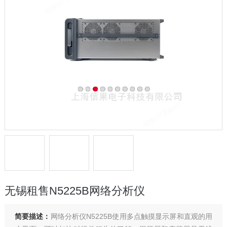
无锡租售N5225B网络分析仪
简要描述：
网络分析仪N5225B使用多点触摸显示屏和直观的用