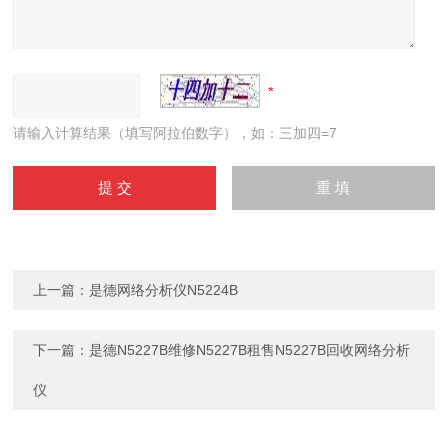
请输入计算结果（填写阿拉伯数字），如：三加四=7
上一篇：
是德网络分析仪N5224B
下一篇：
是德N5227B维修N5227B租售N5227B回收网络分析
仪