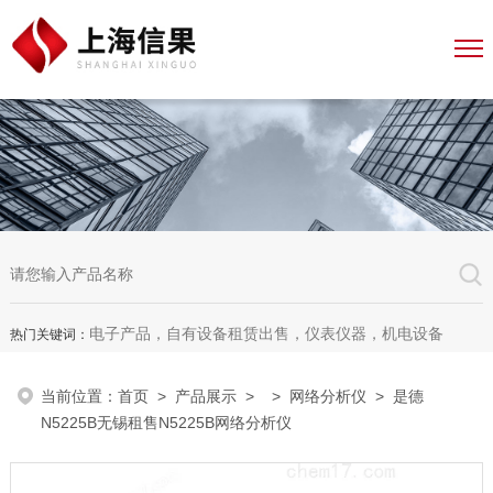
电子产品，自有设备租赁出售，仪表仪器，机电设备
热门关键词：
当前位置：
首页
>
产品展示
> >
网络分析仪
> 是德
N5225B无锡租售N5225B网络分析仪