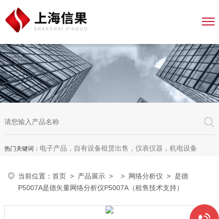
电子产品，自有设备租赁出售，仪表仪器，机电设备
热门关键词：
当前位置：
首页
>
产品展示
> >
网络分析仪
> 是德
P5007A是德矢量网络分析仪P5007A（租售技术支持）