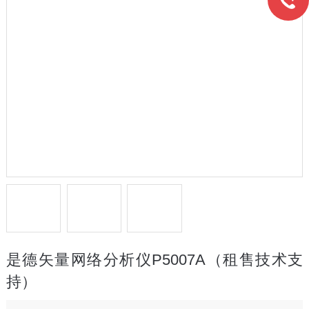
是德矢量网络分析仪P5007A（租售技术支
持）