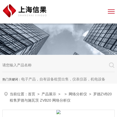
电子产品，自有设备租赁出售，仪表仪器，机电设备
热门关键词：
当前位置：
首页
>
产品展示
> >
网络分析仪
> 罗德ZVB20
租售罗德与施瓦茨 ZVB20 网络分析仪