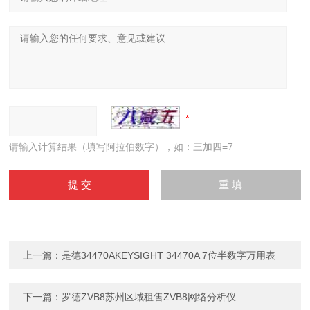
请输入计算结果（填写阿拉伯数字），如：三加四=7
上一篇：
是德34470AKEYSIGHT 34470A 7位半数字万用表
下一篇：
罗德ZVB8苏州区域租售ZVB8网络分析仪