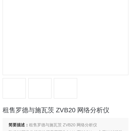
租售罗德与施瓦茨 ZVB20 网络分析仪
简要描述：
租售罗德与施瓦茨 ZVB20 网络分析仪