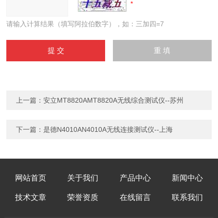
请输入计算结果（填写阿拉伯数字），如：三加四=7
上一篇：
安立MT8820AMT8820A无线综合测试仪--苏州
下一篇：
是德N4010AN4010A无线连接测试仪--上海
网站首页
关于我们
产品中心
新闻中心
技术文章
荣誉资质
在线留言
联系我们