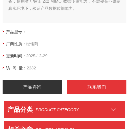
备，使用者可验证 2x2 MIMO 数据传输能力，不需要在不确定
真实环境下，验证产品数据传输能力。
产品型号：
厂商性质：
经销商
更新时间：
2025-12-29
访 问 量：
2282
产品咨询
联系我们
产品分类
PRODUCT CATEGORY