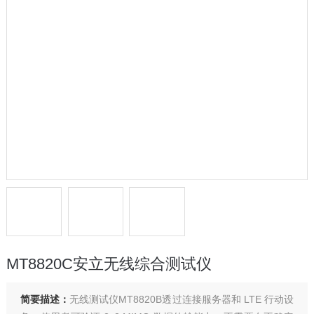
MT8820C安立无线综合测试仪
简要描述：
无线测试仪MT8820B透过连接服务器和 LTE 行动设