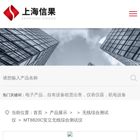
电子产品，自有设备租赁出售，仪表仪器，机电设备
热门关键词：
当前位置：
首页
>
产品展示
> >
无线综合测试
仪
> MT8820C安立无线综合测试仪