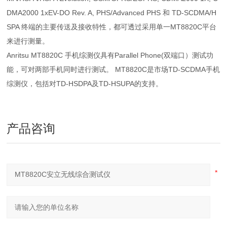
DMA2000 1xEV-DO Rev. A, PHS/Advanced PHS 和 TD-SCDMA/H
SPA 终端的主要传送及接收特性，都可透过采用单一MT8820C平台
来进行测量。
Anritsu MT8820C 手机综测仪具有Parallel Phone(双端口）测试功
能，可对两部手机同时进行测试。 MT8820C是市场TD-SCDMA手机
综测仪，包括对TD-HSDPA及TD-HSUPA的支持。
产品咨询