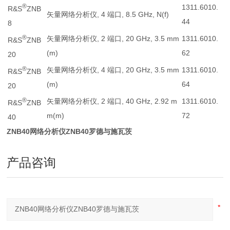
®
1311.6010.
R&S
ZNB
矢量网络分析仪, 4 端口, 8.5 GHz, N(f)
44
8
®
矢量网络分析仪, 2 端口, 20 GHz, 3.5 mm
1311.6010.
R&S
ZNB
(m)
62
20
®
矢量网络分析仪, 4 端口, 20 GHz, 3.5 mm
1311.6010.
R&S
ZNB
(m)
64
20
®
矢量网络分析仪, 2 端口, 40 GHz, 2.92 m
1311.6010.
R&S
ZNB
m(m)
72
40
ZNB40网络分析仪ZNB40罗德与施瓦茨
产品咨询