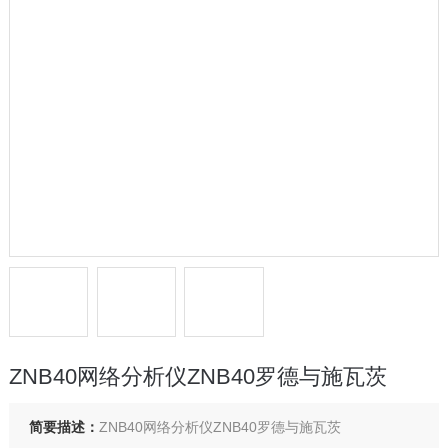
ZNB40网络分析仪ZNB40罗德与施瓦茨
简要描述：
ZNB40网络分析仪ZNB40罗德与施瓦茨