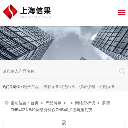
电子产品，自有设备租赁出售，仪表仪器，机电设备
热门关键词：
当前位置：
首页
>
产品展示
> >
网络分析仪
> 罗德
ZNB40ZNB40网络分析仪ZNB40罗德与施瓦茨