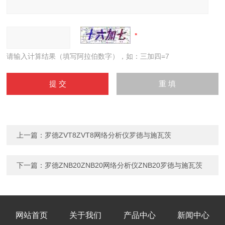
请输入计算结果（填写阿拉伯数字），如：三加四=7
上一篇：
罗德ZVT8ZVT8网络分析仪罗德与施瓦茨
下一篇：
罗德ZNB20ZNB20网络分析仪ZNB20罗德与施瓦茨
网站首页
关于我们
产品中心
新闻中心