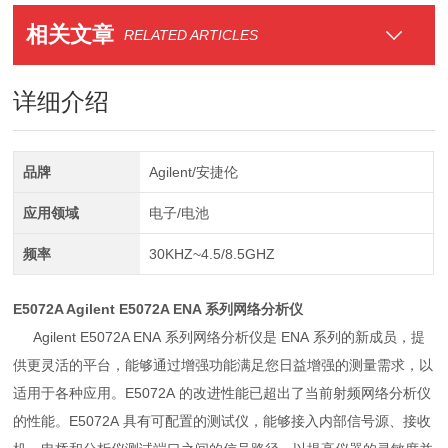
相关文章
RELATED ARTICLES
详细介绍
品牌
Agilent/安捷伦
应用领域
电子/电池
频率
30KHZ~4.5/8.5GHZ
E5072A Agilent E5072A ENA 系列网络分析仪
Agilent E5072A ENA 系列网络分析仪是 ENA 系列的新成员，提
供更灵活的平台，能够通过增强功能满足您日益增强的测量需求，以
适用于各种应用。E5072A 的改进性能已超出了当前射频网络分析仪
的性能。E5072A 具有可配置的测试仪，能够接入内部信号源、接收