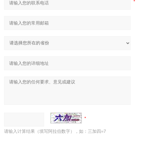
请输入计算结果（填写阿拉伯数字），如：三加四=7