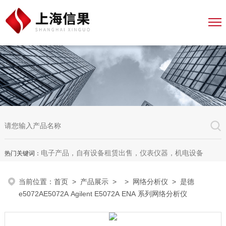
电子产品，自有设备租赁出售，仪表仪器，机电设备
热门关键词：
当前位置：
首页
>
产品展示
> >
网络分析仪
> 是德
e5072AE5072A Agilent E5072A ENA 系列网络分析仪