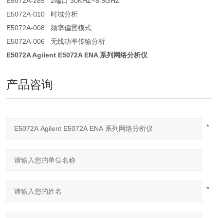
E5072A-285 2端口 30KHZ~8.5GHZ
E5072A-010 时域分析
E5072A-008 频率偏置模式
E5072A-006 无线功率传输分析
E5072A Agilent E5072A ENA 系列网络分析仪
产品咨询