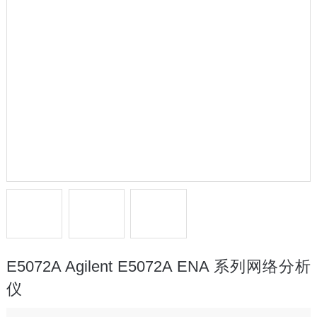
E5072A Agilent E5072A ENA 系列网络分析
仪