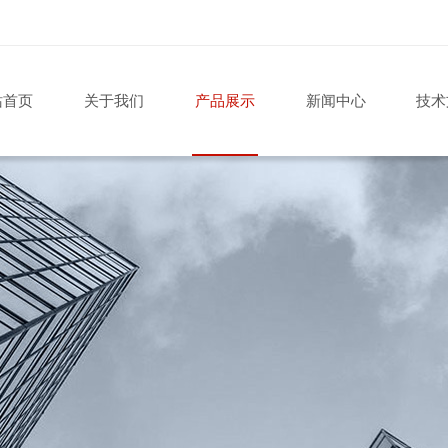
站首页
关于我们
产品展示
新闻中心
技术