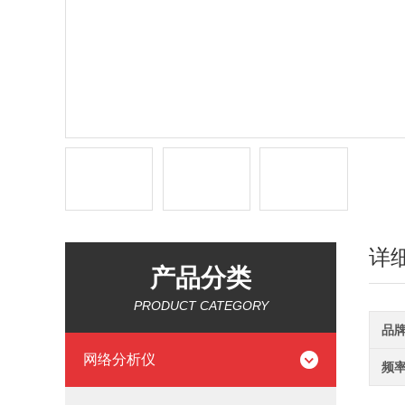
详
产品分类
PRODUCT CATEGORY
品
网络分析仪
频