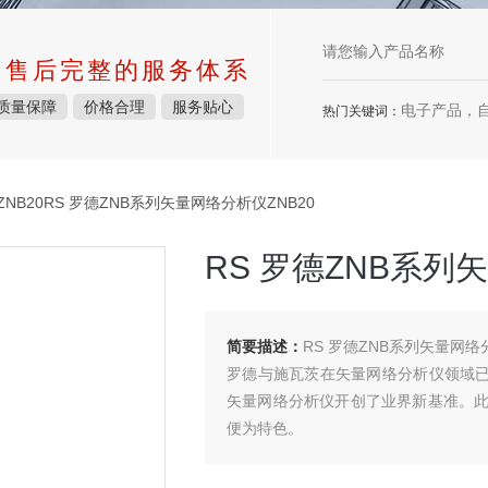
中售后完整的服务体系
质量保障
价格合理
服务贴心
电子产品，
热门关键词：
NB20RS 罗德ZNB系列矢量网络分析仪ZNB20
RS 罗德ZNB系列
简要描述：
RS 罗德ZNB系列矢量网络分
罗德与施瓦茨在矢量网络分析仪领域已经
矢量网络分析仪开创了业界新基准。
便为特色。