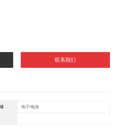
联系我们
域
电子/电池