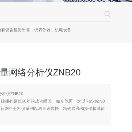
自有设备租赁出售，仪表仪器，机电设备
矢量网络分析仪ZNB20
析仪ZNB20
拥有超过60年的成功经验，如今他再一次以R&S®ZNB
此新网络分析仪系列以测量速度快、精确度高和操作极其简