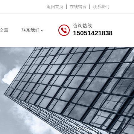
返回首页
在线留言
联系我们
咨询热线
文章
联系我们
15051421838