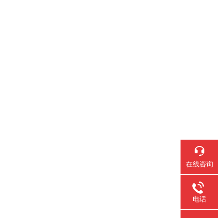
在线咨询
电话