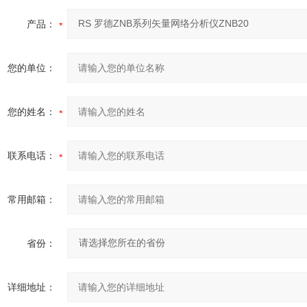
产品：
您的单位：
您的姓名：
联系电话：
常用邮箱：
省份：
详细地址：