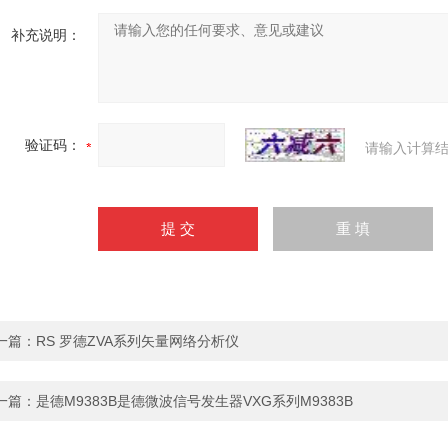
补充说明：
验证码：
请输入计算结
一篇：
RS 罗德ZVA系列矢量网络分析仪
一篇：
是德M9383B是德微波信号发生器VXG系列M9383B