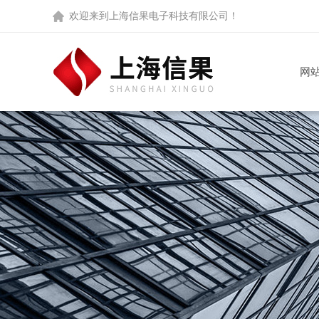
欢迎来到
上海信果电子科技有限公司
！
网