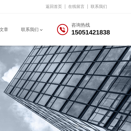
返回首页
在线留言
联系我们
咨询热线
文章
联系我们
15051421838