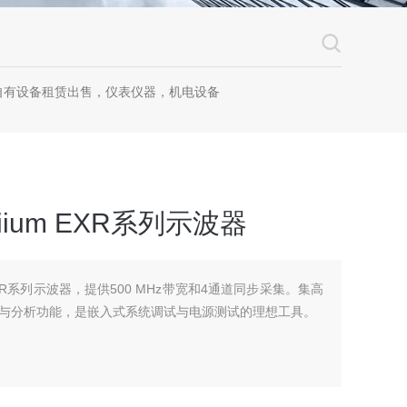
自有设备租赁出售，仪表仪器，机电设备
iniium EXR系列示波器
ium EXR系列示波器，提供500 MHz带宽和4通道同步采集。集高
与分析功能，是嵌入式系统调试与电源测试的理想工具。