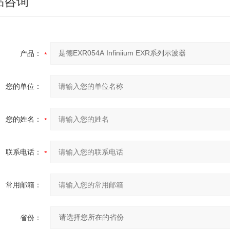
品咨询
产品：
您的单位：
您的姓名：
联系电话：
常用邮箱：
省份：