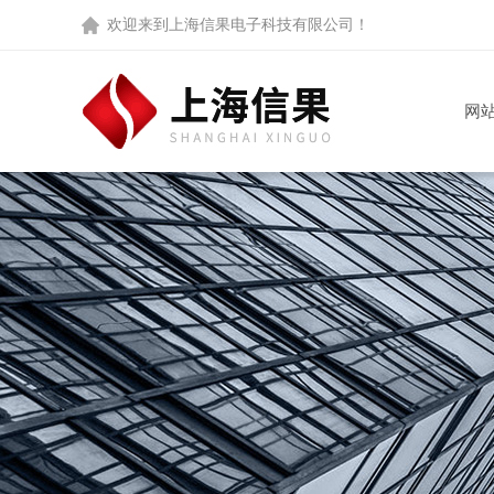
欢迎来到
上海信果电子科技有限公司
！
网