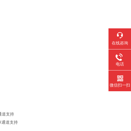
在线咨询
电话
微信扫一扫
个通道支持
宽和单通道支持