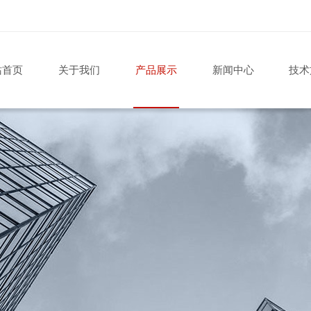
站首页
关于我们
产品展示
新闻中心
技术