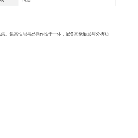
4通道同步采集。集高性能与易操作性于一体，配备高级触发与分析功