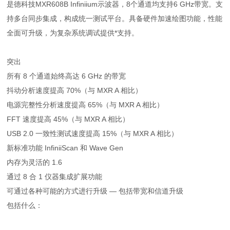
是德科技MXR608B Infiniium示波器，8个通道均支持6 GHz带宽。支
持多台同步集成，构成统一测试平台。具备硬件加速绘图功能，性能
全面可升级，为复杂系统调试提供*支持。
突出
所有 8 个通道始终高达 6 GHz 的带宽
抖动分析速度提高 70%（与 MXR A 相比）
电源完整性分析速度提高 65%（与 MXR A 相比）
FFT 速度提高 45%（与 MXR A 相比）
USB 2.0 一致性测试速度提高 15%（与 MXR A 相比）
新标准功能 InfiniiScan 和 Wave Gen
内存为灵活的 1.6
通过 8 合 1 仪器集成扩展功能
可通过各种可能的方式进行升级 — 包括带宽和信道升级
包括什么：