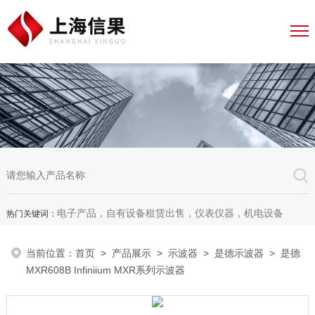
电子产品，自有设备租赁出售，仪表仪器，机电设备
热门关键词：
当前位置：
首页
>
产品展示
>
示波器
>
是德示波器
> 是德
MXR608B Infiniium MXR系列示波器