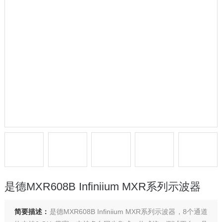
是德MXR608B Infiniium MXR系列示波器
简要描述：
是德MXR608B Infiniium MXR系列示波器，8个通道