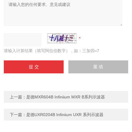
请输入计算结果（填写阿拉伯数字），如：三加四=7
上一篇：
是德MXR604B Infiniium MXR B系列示波器
下一篇：
是德UXR0204B Infiniium UXR 系列示波器