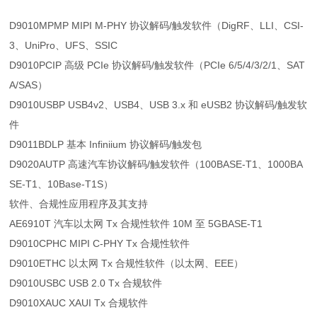
D9010MPMP MIPI M-PHY 协议解码/触发软件（DigRF、LLI、CSI-
3、UniPro、UFS、SSIC
D9010PCIP 高级 PCIe 协议解码/触发软件（PCIe 6/5/4/3/2/1、SAT
A/SAS）
D9010USBP USB4v2、USB4、USB 3.x 和 eUSB2 协议解码/触发软
件
D9011BDLP 基本 Infiniium 协议解码/触发包
D9020AUTP 高速汽车协议解码/触发软件（100BASE-T1、1000BA
SE-T1、10Base-T1S）
软件、合规性应用程序及其支持
AE6910T 汽车以太网 Tx 合规性软件 10M 至 5GBASE-T1
D9010CPHC MIPI C-PHY Tx 合规性软件
D9010ETHC 以太网 Tx 合规性软件（以太网、EEE）
D9010USBC USB 2.0 Tx 合规软件
D9010XAUC XAUI Tx 合规软件