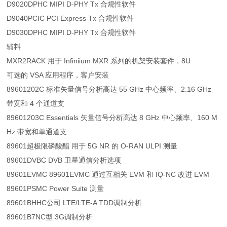
D9020DPHC MIPI D-PHY Tx 合规性软件
D9040PCIC PCI Express Tx 合规性软件
D9030DPHC MIPI D-PHY Tx 合规性软件
辅料
MXR2RACK 用于 Infiniium MXR 系列的机架安装套件，8U
可选的 VSA 应用程序，客户安装
89601202C 标准矢量信号分析高达 55 GHz 中心频率、2.16 GHz
带宽和 4 个通道支
89601203C Essentials 矢量信号分析高达 8 GHz 中心频率、160 M
Hz 带宽和单通道支
89601超极限磷酸酯 用于 5G NR 的 O-RAN ULPI 测量
89601DVBC DVB 卫星通信分析选项
89601EVMC 89601EVMC 通过互相关 EVM 和 IQ-NC 改进 EVM
89601PSMC Power Suite 测量
89601BHHC公司 LTE/LTE-A TDD调制分析
89601B7NC型 3G调制分析