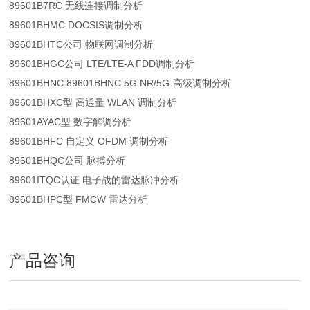
89601B7RC 无线连接调制分析
89601BHMC DOCSIS调制分析
89601BHTC公司 物联网调制分析
89601BHGC公司 LTE/LTE-A FDD调制分析
89601BHNC 89601BHNC 5G NR/5G-高级调制分析
89601BHXC型 高通量 WLAN 调制分析
89601AYAC型 数字解调分析
89601BHFC 自定义 OFDM 调制分析
89601BHQC公司 脉搏分析
89601ITQC认证 电子战的雷达脉冲分析
89601BHPC型 FMCW 雷达分析
产品咨询