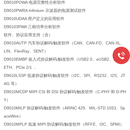
D9010POWA 电源完整性分析软件
D9010PWRA Infiniium 示波器的电源测试软件
D9010UDAA 用户定义的应用软件
D90103PWA 三相功率分析软件
软件、协议应用支持（含）
D9010AUTP 汽车协议解码/触发软件（CAN、CAN-FD、CAN-XL、
LIN、FlexRay、SENT）
D9010EMBP 嵌入式协议解码/触发软件（USB2.0、eUSB2、10/100
ETH、PCIe 2/1 ...
D9010LSSP 低速协议解码/触发软件（I2C、SPI、RS232、I2S、JT
AG 等）
D9010MCDP MIPI CSI 和 DSI 协议解码/触发软件（C-PHY 和 D-PH
Y）
D9010MILP 协议解码/触发软件（ARINC 429、MIL-STD 1553、Sp
aceWire）
D9010MPLP 低速 MIPI 协议解码/触发软件（RFFE、I3C、SPMI）