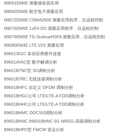
N9091EM0E 测量接收器应用
N9092EM0E 航空电子测量应用
N9072EM0E CDMA2000 测量应用程序，仅远程控制
N9076EM0E 1xEV-DO 测量应用程序，仅远程控制
N9079EM0E TD-Scdma/HSPA 测量应用，仅远程控制
N9080EM4E LTE V2X 测量应用
89601301C 多供应商硬件连接
89601AYAC型 数字解调分析
89601B7NC型 3G调制分析
89601B7RC 无线连接调制分析
89601BHFC 自定义 OFDM 调制分析
89601BHGC公司 LTE/LTE-A FDD调制分析
89601BHHC公司 LTE/LTE-A TDD调制分析
89601BHMC DOCSIS调制分析
89601BHNC 89601BHNC 5G NR/5G-高级调制分析
89601BHPC型 FMCW 雷达分析