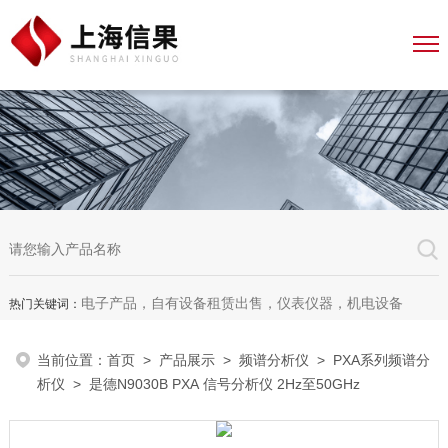
电子产品，自有设备租赁出售，仪表仪器，机电设备
热门关键词：
当前位置：
首页
>
产品展示
>
频谱分析仪
>
PXA系列频谱分
析仪
> 是德N9030B PXA 信号分析仪 2Hz至50GHz