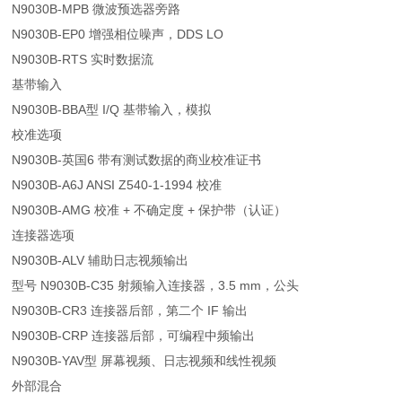
N9030B-MPB 微波预选器旁路
N9030B-EP0 增强相位噪声，DDS LO
N9030B-RTS 实时数据流
基带输入
N9030B-BBA型 I/Q 基带输入，模拟
校准选项
N9030B-英国6 带有测试数据的商业校准证书
N9030B-A6J ANSI Z540-1-1994 校准
N9030B-AMG 校准 + 不确定度 + 保护带（认证）
连接器选项
N9030B-ALV 辅助日志视频输出
型号 N9030B-C35 射频输入连接器，3.5 mm，公头
N9030B-CR3 连接器后部，第二个 IF 输出
N9030B-CRP 连接器后部，可编程中频输出
N9030B-YAV型 屏幕视频、日志视频和线性视频
外部混合