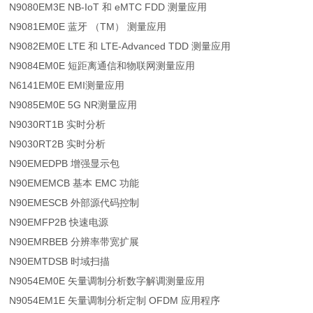
N9080EM3E NB-IoT 和 eMTC FDD 测量应用
N9081EM0E 蓝牙 （TM） 测量应用
N9082EM0E LTE 和 LTE-Advanced TDD 测量应用
N9084EM0E 短距离通信和物联网测量应用
N6141EM0E EMI测量应用
N9085EM0E 5G NR测量应用
N9030RT1B 实时分析
N9030RT2B 实时分析
N90EMEDPB 增强显示包
N90EMEMCB 基本 EMC 功能
N90EMESCB 外部源代码控制
N90EMFP2B 快速电源
N90EMRBEB 分辨率带宽扩展
N90EMTDSB 时域扫描
N9054EM0E 矢量调制分析数字解调测量应用
N9054EM1E 矢量调制分析定制 OFDM 应用程序