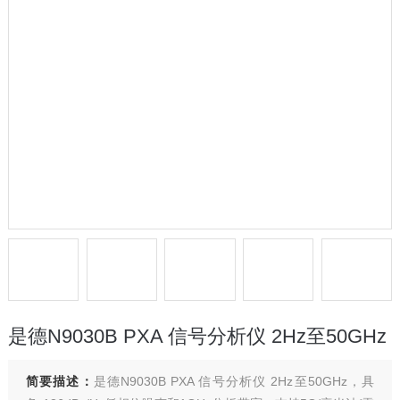
是德N9030B PXA 信号分析仪 2Hz至50GHz
简要描述：
是德N9030B PXA 信号分析仪 2Hz至50GHz，具