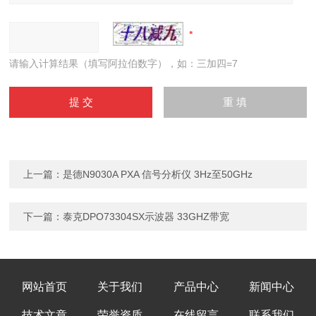
请输入计算结果（填写阿拉伯数字），如：三加四=7
上一篇：
是德N9030A PXA 信号分析仪 3Hz至50GHz
下一篇：
泰克DPO73304SX示波器 33GHZ带宽
网站首页
关于我们
产品中心
新闻中心
技术文章
荣誉资质
在线留言
联系我们