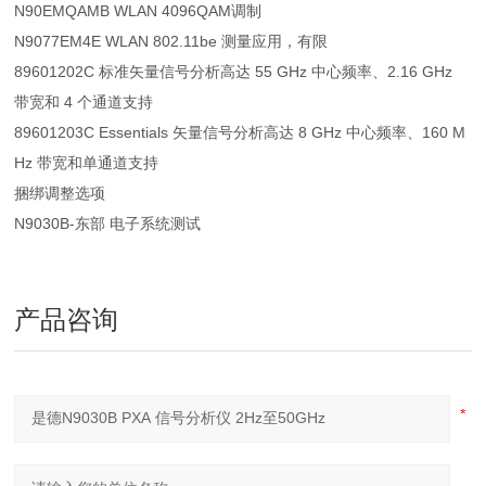
N90EMQAMB WLAN 4096QAM调制
N9077EM4E WLAN 802.11be 测量应用，有限
89601202C 标准矢量信号分析高达 55 GHz 中心频率、2.16 GHz
带宽和 4 个通道支持
89601203C Essentials 矢量信号分析高达 8 GHz 中心频率、160 M
Hz 带宽和单通道支持
捆绑调整选项
N9030B-东部 电子系统测试
产品咨询