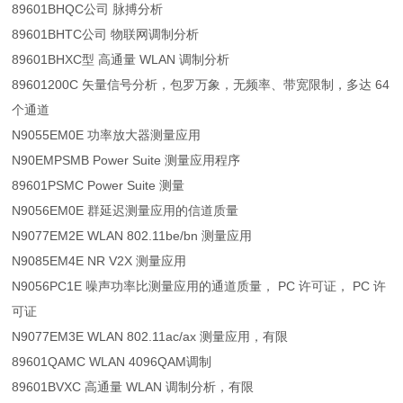
89601BHQC公司 脉搏分析
89601BHTC公司 物联网调制分析
89601BHXC型 高通量 WLAN 调制分析
89601200C 矢量信号分析，包罗万象，无频率、带宽限制，多达 64
个通道
N9055EM0E 功率放大器测量应用
N90EMPSMB Power Suite 测量应用程序
89601PSMC Power Suite 测量
N9056EM0E 群延迟测量应用的信道质量
N9077EM2E WLAN 802.11be/bn 测量应用
N9085EM4E NR V2X 测量应用
N9056PC1E 噪声功率比测量应用的通道质量， PC 许可证， PC 许
可证
N9077EM3E WLAN 802.11ac/ax 测量应用，有限
89601QAMC WLAN 4096QAM调制
89601BVXC 高通量 WLAN 调制分析，有限