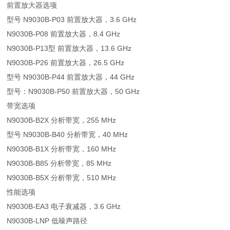
前置放大器选项
型号 N9030B-P03 前置放大器，3.6 GHz
N9030B-P08 前置放大器，8.4 GHz
N9030B-P13型 前置放大器，13.6 GHz
N9030B-P26 前置放大器，26.5 GHz
型号 N9030B-P44 前置放大器，44 GHz
型号：N9030B-P50 前置放大器，50 GHz
带宽选项
N9030B-B2X 分析带宽，255 MHz
型号 N9030B-B40 分析带宽，40 MHz
N9030B-B1X 分析带宽，160 MHz
N9030B-B85 分析带宽，85 MHz
N9030B-B5X 分析带宽，510 MHz
性能选项
N9030B-EA3 电子衰减器，3.6 GHz
N9030B-LNP 低噪声路径