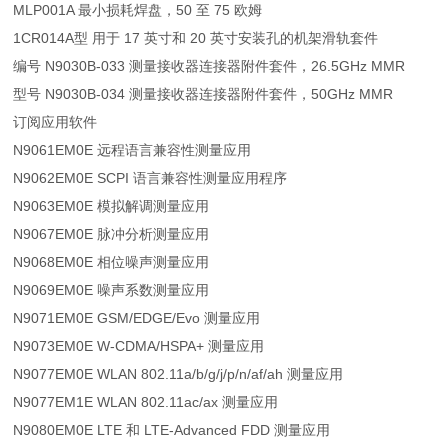
MLP001A 最小损耗焊盘，50 至 75 欧姆
1CR014A型 用于 17 英寸和 20 英寸安装孔的机架滑轨套件
编号 N9030B-033 测量接收器连接器附件套件，26.5GHz MMR
型号 N9030B-034 测量接收器连接器附件套件，50GHz MMR
订阅应用软件
N9061EM0E 远程语言兼容性测量应用
N9062EM0E SCPI 语言兼容性测量应用程序
N9063EM0E 模拟解调测量应用
N9067EM0E 脉冲分析测量应用
N9068EM0E 相位噪声测量应用
N9069EM0E 噪声系数测量应用
N9071EM0E GSM/EDGE/Evo 测量应用
N9073EM0E W-CDMA/HSPA+ 测量应用
N9077EM0E WLAN 802.11a/b/g/j/p/n/af/ah 测量应用
N9077EM1E WLAN 802.11ac/ax 测量应用
N9080EM0E LTE 和 LTE-Advanced FDD 测量应用