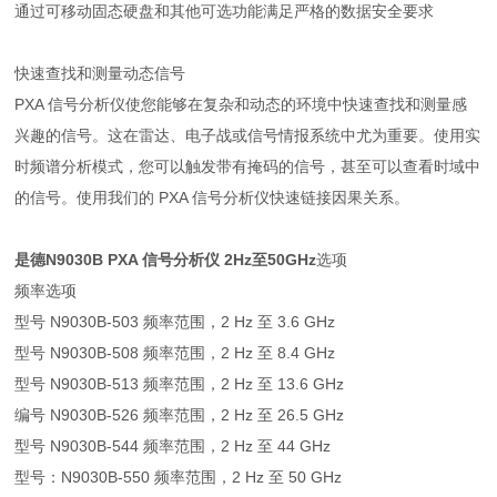
通过可移动固态硬盘和其他可选功能满足严格的数据安全要求
快速查找和测量动态信号
PXA 信号分析仪使您能够在复杂和动态的环境中快速查找和测量感
兴趣的信号。这在雷达、电子战或信号情报系统中尤为重要。使用实
时频谱分析模式，您可以触发带有掩码的信号，甚至可以查看时域中
的信号。使用我们的 PXA 信号分析仪快速链接因果关系。
是德N9030B PXA 信号分析仪 2Hz至50GHz
选项
频率选项
型号 N9030B-503 频率范围，2 Hz 至 3.6 GHz
型号 N9030B-508 频率范围，2 Hz 至 8.4 GHz
型号 N9030B-513 频率范围，2 Hz 至 13.6 GHz
编号 N9030B-526 频率范围，2 Hz 至 26.5 GHz
型号 N9030B-544 频率范围，2 Hz 至 44 GHz
型号：N9030B-550 频率范围，2 Hz 至 50 GHz