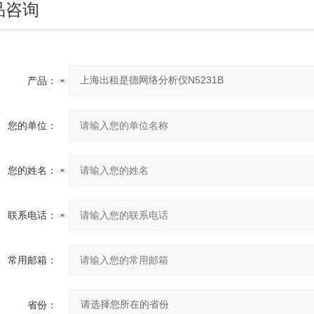
品咨询
产品：
您的单位：
您的姓名：
联系电话：
常用邮箱：
省份：