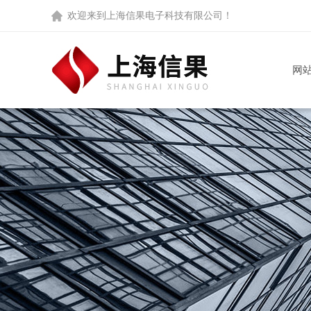
欢迎来到
上海信果电子科技有限公司
！
网