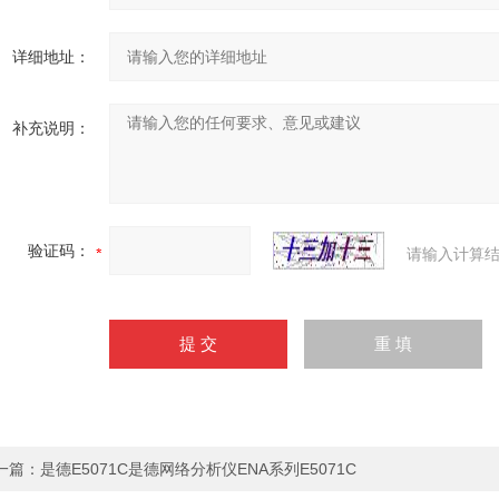
详细地址：
补充说明：
验证码：
请输入计算结
一篇：
是德E5071C是德网络分析仪ENA系列E5071C