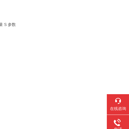
 S 参数
在线咨询