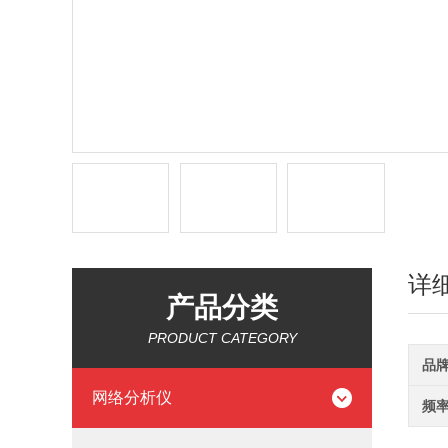
详
产品分类
PRODUCT CATEGORY
品
网络分析仪
频