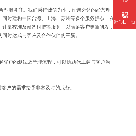
电话
整合型服务商。我们秉持诚信为本，许诺必达的经营理
；同时建构中国台湾、上海、苏州等多个服务据点，在
微信扫一扫
、计量校准及设备租赁等服务，以满足客户更新研发，
的同时达成与客户及合作伙伴的三赢。
分了解客户的测试及管理流程，可以协助代工商与客户沟
即对客户的需求给予非常及时的服务。