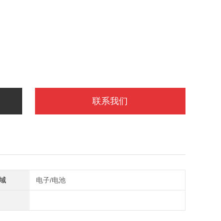
联系我们
域
电子/电池