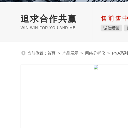
追求合作共赢
售前售
WIN WIN FOR YOU AND ME
诚信经营
当前位置：
首页
>
产品展示
>
网络分析仪
>
PNA系