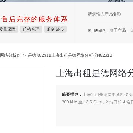
中售后完整的服务体系
质量保障
价格合理
服务贴心
电子产品，
热门关键词：
列网络分析仪
> 是德N5231B上海出租是德网络分析仪N5231B
上海出租是德网络分析
简要描述：
上海出租是德网络分析仪N52
300 kHz 至 13.5 GHz，2 端口和