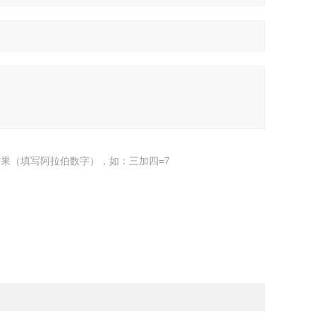
果（填写阿拉伯数字），如：三加四=7