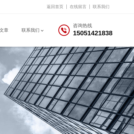
返回首页
在线留言
联系我们
咨询热线
文章
联系我们
15051421838