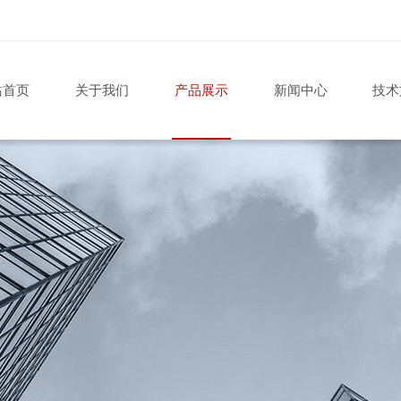
站首页
关于我们
产品展示
新闻中心
技术