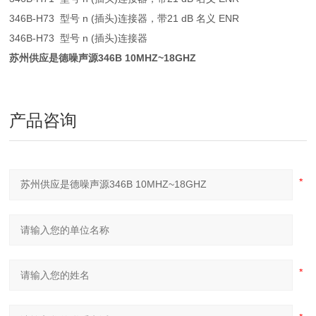
346B-H73 型号 n (插头)连接器，带21 dB 名义 ENR
346B-H73 型号 n (插头)连接器
苏州供应是德噪声源346B 10MHZ~18GHZ
产品咨询