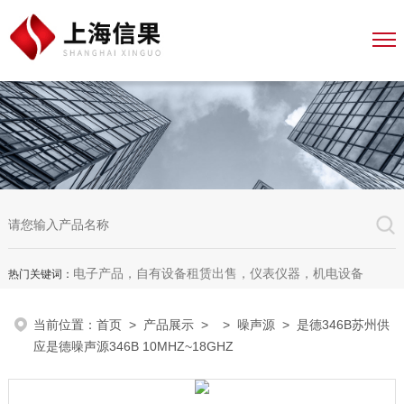
电子产品，自有设备租赁出售，仪表仪器，机电设备
热门关键词：
当前位置：
首页
>
产品展示
> >
噪声源
> 是德346B苏州供
应是德噪声源346B 10MHZ~18GHZ