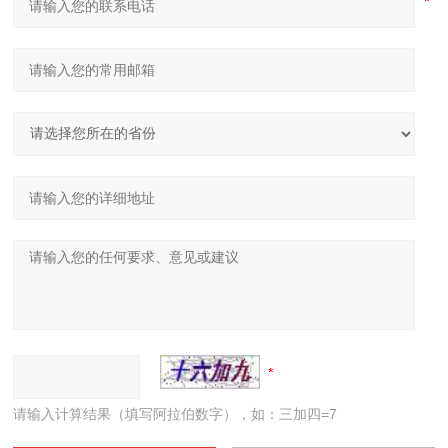
请输入计算结果（填写阿拉伯数字），如：三加四=7