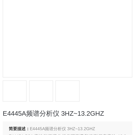
E4445A频谱分析仪 3HZ~13.2GHZ
简要描述：
E4445A频谱分析仪 3HZ~13.2GHZ