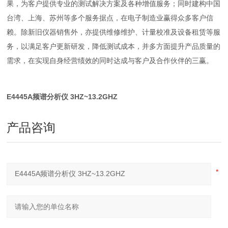
果，为客户提供专业的测试解决方案及各种增值服务；同时建构中国
台湾、上海、苏州等多个服务据点，在电子制造业赢得众多客户信
赖。除新旧仪器销售外，亦提供维修维护、计量校准及设备租赁等服
务，以满足客户更新研发，降低测试成本，并多方面提升产品质量的
需求，在实现自身经营绩效的同时达成与客户及合作伙伴的三赢。
E4445A频谱分析仪 3HZ~13.2GHZ
产品咨询