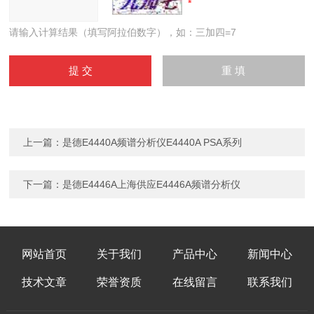
请输入计算结果（填写阿拉伯数字），如：三加四=7
上一篇：
是德E4440A频谱分析仪E4440A PSA系列
下一篇：
是德E4446A上海供应E4446A频谱分析仪
网站首页
关于我们
产品中心
新闻中心
技术文章
荣誉资质
在线留言
联系我们