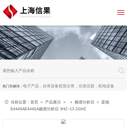
电子产品，自有设备租赁出售，仪表仪器，机电设备
热门关键词：
当前位置：
首页
>
产品展示
> >
频谱分析仪
> 是德
E4445AE4445A频谱分析仪 3HZ~13.2GHZ