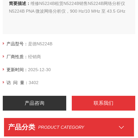
简要描述：
维修N5224B租赁N5224B销售N5224B网络分析仪
N5224B PNA 微波网络分析仪，900 Hz/10 MHz 至 43.5 GHz
产品型号：
是德N5224B
厂商性质：
经销商
更新时间：
2025-12-30
访 问 量：
3402
产品咨询
联系我们
产品分类
PRODUCT CATEGORY