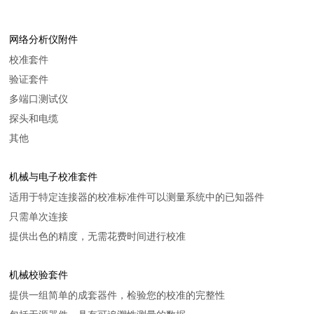
网络分析仪附件
校准套件
验证套件
多端口测试仪
探头和电缆
其他
机械与电子校准套件
适用于特定连接器的校准标准件可以测量系统中的已知器件
只需单次连接
提供出色的精度，无需花费时间进行校准
机械校验套件
提供一组简单的成套器件，检验您的校准的完整性