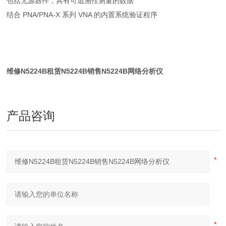
包括无源器件，具有可追溯性测量的数据
结合 PNA/PNA-X 系列 VNA 的内置系统验证程序
维修N5224B租赁N5224B销售N5224B网络分析仪
产品咨询