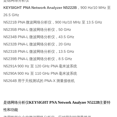
是德网络分析仪
KEYSIGHT PNA Network Analyzer N5222B
，900 Hz/10 MHz 至
26.5 GHz
N5221B PNA 微波网络分析仪，900 Hz/10 MHz 至 13.5 GHz
N5235B PNA-L 微波网络分析仪，50 GHz
N5234B PNA-L 微波网络分析仪，43.5 GHz
N5232B PNA-L 微波网络分析仪，20 GHz
N5231B PNA-L 微波网络分析仪，13.5 GHz
N5239B PNA-L 微波网络分析仪，8.5 GHz
N5291A 900 Hz 至 120 GHz PNA 毫米波系统
N5290A 900 Hz 至 110 GHz PNA 毫米波系统
N5264B 用于天线测试的 PNA-X 测量接收机
是德网络分析仪
KEYSIGHT PNA Network Analyzer N5222B
主要特
性和功能