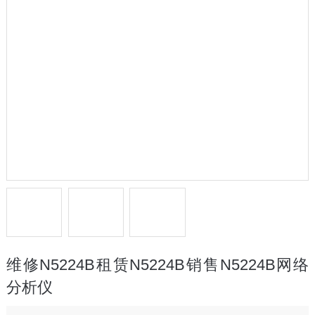
维修N5224B租赁N5224B销售N5224B网络
分析仪