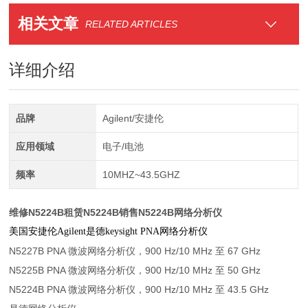
相关文章
RELATED ARTICLES
详细介绍
品牌
Agilent/安捷伦
应用领域
电子/电池
频率
10MHZ~43.5GHZ
维修N5224B租赁N5224B销售N5224B网络分析仪
美国安捷伦Agilent是德keysight PNA网络分析仪
N5227B PNA 微波网络分析仪，900 Hz/10 MHz 至 67 GHz
N5225B PNA 微波网络分析仪，900 Hz/10 MHz 至 50 GHz
N5224B PNA 微波网络分析仪，900 Hz/10 MHz 至 43.5 GHz