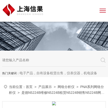
电子产品，自有设备租赁出售，仪表仪器，机电设备
热门关键词：
当前位置：
首页
>
产品展示
>
网络分析仪
>
PNA系列网络分
析仪
> 是德N5224B维修N5224B租赁N5224B销售N5224B网络
分析仪