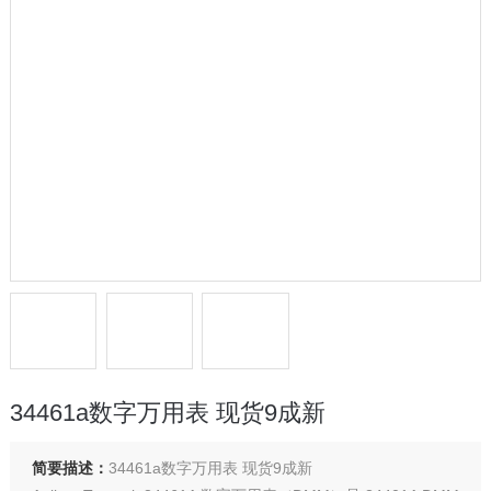
34461a数字万用表 现货9成新
简要描述：
34461a数字万用表 现货9成新