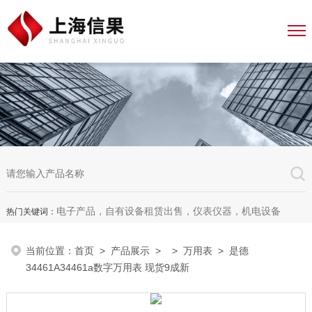
电子产品，自有设备租赁出售，仪表仪器，机电设备
热门关键词：
当前位置：
首页
>
产品展示
> >
万用表
> 是德
34461A34461a数字万用表 现货9成新