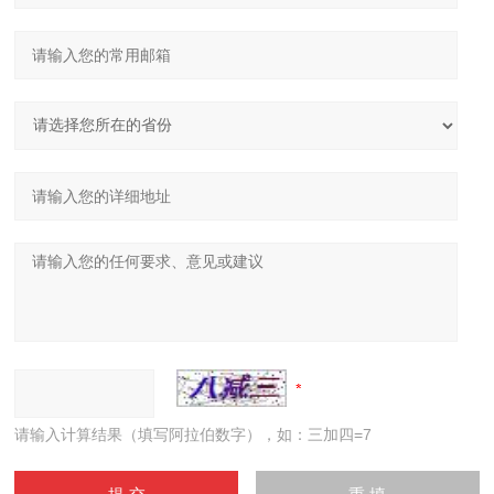
请输入计算结果（填写阿拉伯数字），如：三加四=7