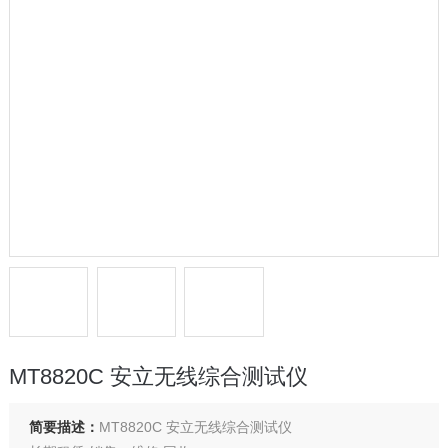
MT8820C 安立无线综合测试仪
简要描述：
MT8820C 安立无线综合测试仪