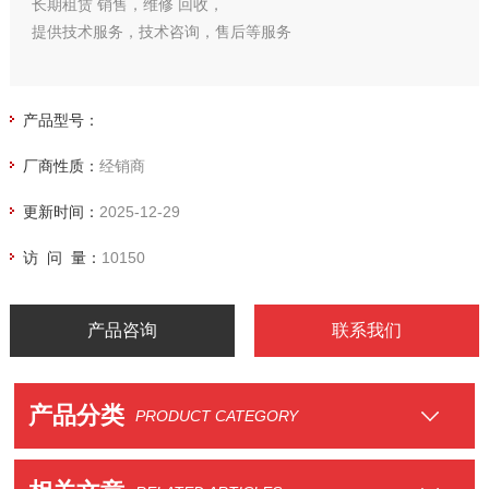
长期租赁 销售，维修 回收，
提供技术服务，技术咨询，售后等服务
产品型号：
厂商性质：
经销商
更新时间：
2025-12-29
访 问 量：
10150
产品咨询
联系我们
产品分类
PRODUCT CATEGORY