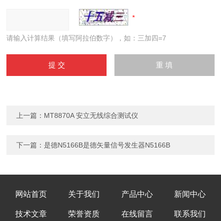
请输入计算结果（填写阿拉伯数字），如：三加四=7
上一篇：
MT8870A 安立无线综合测试仪
下一篇：
是德N5166B是德矢量信号发生器N5166B
网站首页
关于我们
产品中心
新闻中心
技术文章
荣誉资质
在线留言
联系我们