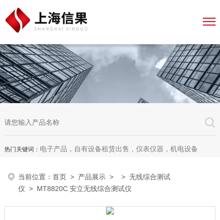
电子产品，自有设备租赁出售，仪表仪器，机电设备
热门关键词：
当前位置：
首页
>
产品展示
> >
无线综合测试
仪
> MT8820C 安立无线综合测试仪