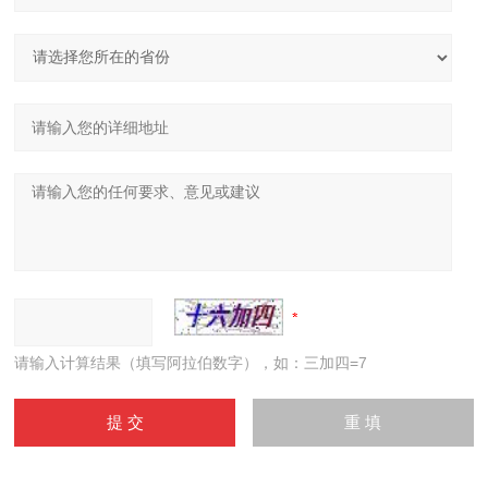
请输入计算结果（填写阿拉伯数字），如：三加四=7