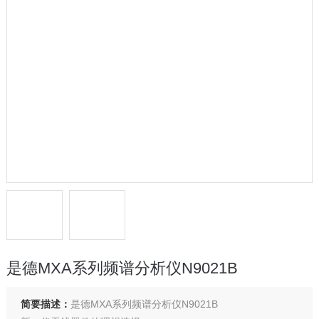
是德MXA系列频谱分析仪N9021B
简要描述：
是德MXA系列频谱分析仪N9021B