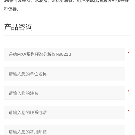
源/信号发生器、示波器、阻抗分析仪、电声测试仪,音频分析仪等各
种仪器。
产品咨询