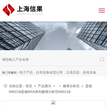
电子产品，自有设备租赁出售，仪表仪器，机电设备
热门关键词：
当前位置：
首页
>
产品展示
> >
频谱分析仪
> 是德
N9021B是德MXA系列频谱分析仪N9021B