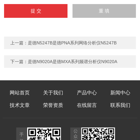
上一篇：
是德N5247B是德PNA系列网络分析仪N5247B
下一篇：
是德N9020A是德MXA系列频谱分析仪N9020A
网站首页
关于我们
产品中心
新闻中心
技术文章
荣誉资质
在线留言
联系我们
公
手
众