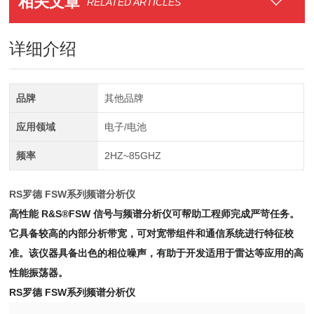
相关文章
RELATED ARTICLES
详细介绍
品牌
其他品牌
应用领域
电子/电池
频率
2HZ~85GHZ
RS罗德 FSW系列频谱分析仪
高性能 R&S®FSW 信号与频谱分析仪可帮助工程师完成严苛任务。
它具备较高的内部分析带宽，可对宽带组件和通信系统进行特征校
准。该仪器具备出色的相位噪声，有助于开发适用于雷达等应用的高
性能振荡器。
RS罗德 FSW系列频谱分析仪