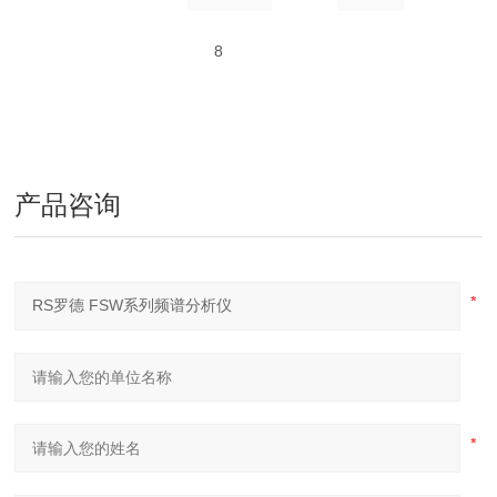
8
产品咨询