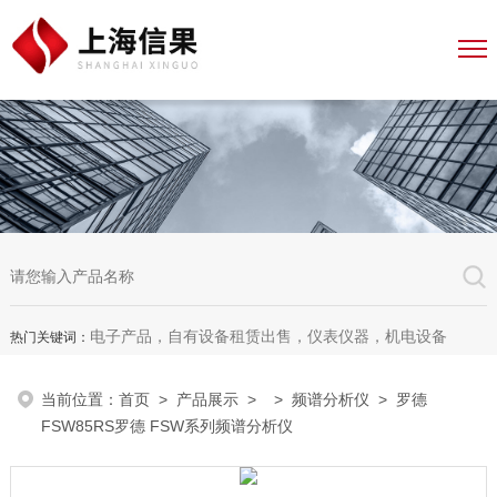
电子产品，自有设备租赁出售，仪表仪器，机电设备
热门关键词：
当前位置：
首页
>
产品展示
> >
频谱分析仪
> 罗德
FSW85RS罗德 FSW系列频谱分析仪