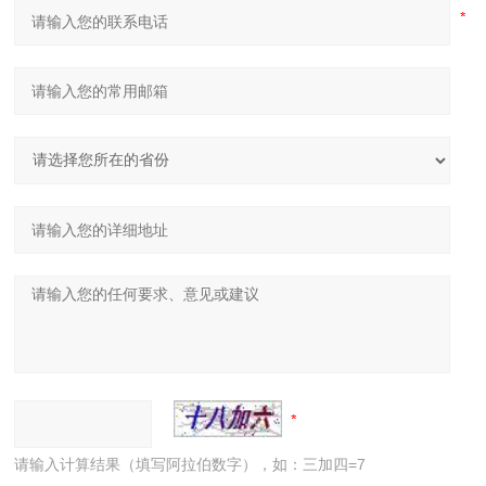
请输入计算结果（填写阿拉伯数字），如：三加四=7