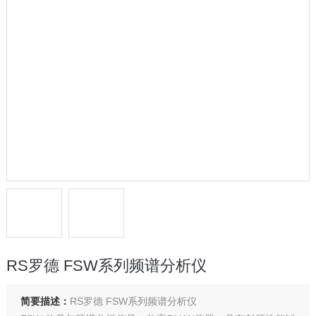
RS罗德 FSW系列频谱分析仪
简要描述：
RS罗德 FSW系列频谱分析仪