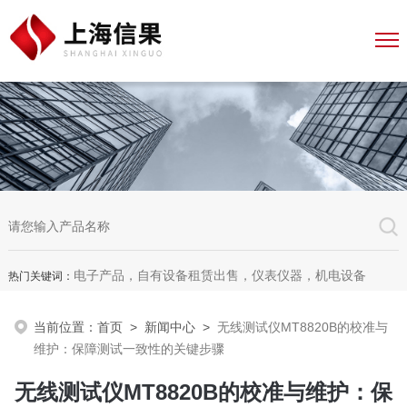
电子产品，自有设备租赁出售，仪表仪器，机电设备
热门关键词：
当前位置：
首页
>
新闻中心
>
无线测试仪MT8820B的校准与
维护：保障测试一致性的关键步骤
无线测试仪MT8820B的校准与维护：保