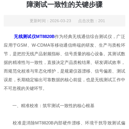
障测试一致性的关键步骤
更新时间：2026-03-23 点击次数：201
无线测试仪MT8820B
作为经典无线通信综合测试仪，广泛
应用于GSM、W-CDMA等移动通信终端的研发、生产与质检环
节，是把控无线产品射频指标、信号质量的核心设备。其测试数
据的精准性与一致性，直接决定产品质检结果、研发调试效率，
而规范化校准与常态化维护，是规避仪器漂移、信号偏差、测试
误差，长期稳定输出可靠数据的核心前提，也是无线测试工作中
不可忽视的关键环节。
一、精准校准：筑牢测试一致性的核心根基
校准是消除MT8820B内部硬件漂移、环境干扰导致测试偏