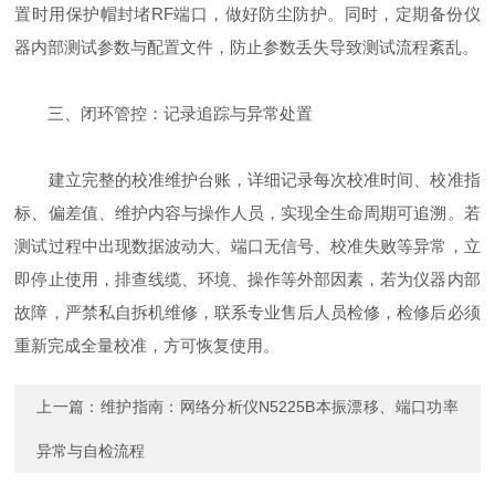
置时用保护帽封堵RF端口，做好防尘防护。同时，定期备份仪
器内部测试参数与配置文件，防止参数丢失导致测试流程紊乱。
三、闭环管控：记录追踪与异常处置
建立完整的校准维护台账，详细记录每次校准时间、校准指
标、偏差值、维护内容与操作人员，实现全生命周期可追溯。若
测试过程中出现数据波动大、端口无信号、校准失败等异常，立
即停止使用，排查线缆、环境、操作等外部因素，若为仪器内部
故障，严禁私自拆机维修，联系专业售后人员检修，检修后必须
重新完成全量校准，方可恢复使用。
上一篇：
维护指南：网络分析仪N5225B本振漂移、端口功率
异常与自检流程