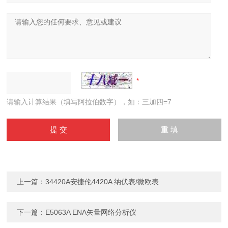
请输入计算结果（填写阿拉伯数字），如：三加四=7
上一篇：
34420A安捷伦4420A 纳伏表/微欧表
下一篇：
E5063A ENA矢量网络分析仪