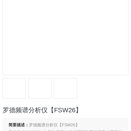
罗德频谱分析仪【FSW26】
简要描述：
罗德频谱分析仪【FSW26】