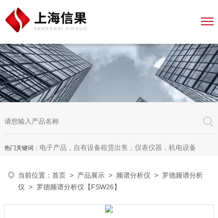
电子产品，自有设备租赁出售，仪表仪器，机电设备
热门关键词：
当前位置：
首页
>
产品展示
>
频谱分析仪
>
罗德频谱分析
仪
> 罗德频谱分析仪【FSW26】