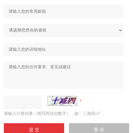
请输入计算结果（填写阿拉伯数字），如：三加四=7