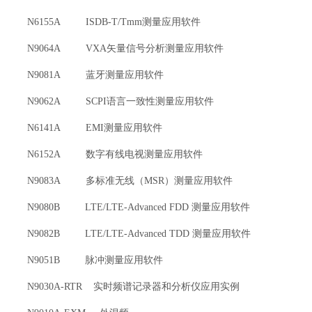
N6155A ISDB-T/Tmm测量应用软件
N9064A VXA矢量信号分析测量应用软件
N9081A 蓝牙测量应用软件
N9062A SCPI语言一致性测量应用软件
N6141A EMI测量应用软件
N6152A 数字有线电视测量应用软件
N9083A 多标准无线（MSR）测量应用软件
N9080B LTE/LTE-Advanced FDD 测量应用软件
N9082B LTE/LTE-Advanced TDD 测量应用软件
N9051B 脉冲测量应用软件
N9030A-RTR 实时频谱记录器和分析仪应用实例