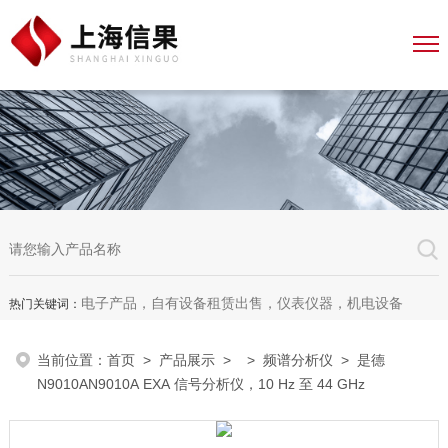
电子产品，自有设备租赁出售，仪表仪器，机电设备
热门关键词：
当前位置：
首页
>
产品展示
> >
频谱分析仪
> 是德
N9010AN9010A EXA 信号分析仪，10 Hz 至 44 GHz