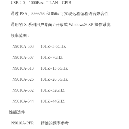
USB 2.0
、
1000Base-T LAN
、
GPIB
通过
PSA
、
8566/68
和
856x
可实现远程编程语言兼容性
通用的
X
系列用户界面
/
开放式
Windows® XP
操作系统
频率范围：
N9010A-503 10HZ~3.6GHZ
N9010A-507 10HZ~7GHZ
N9010A-513 10HZ~13.6GHZ
N9010A-526 10HZ~26.5GHZ
N9010A-532 10HZ~32GHZ
N9010A-544 10HZ~44GHZ
性能选件：
N9010A-PFR 精确的频率参考