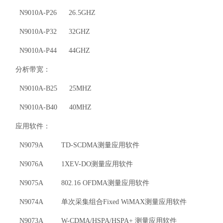
N9010A-P26 26.5GHZ
N9010A-P32 32GHZ
N9010A-P44 44GHZ
分析带宽：
N9010A-B25 25MHZ
N9010A-B40 40MHZ
应用软件：
N9079A TD-SCDMA测量应用软件
N9076A 1XEV-DO测量应用软件
N9075A 802.16 OFDMA测量应用软件
N9074A 单次采集组合Fixed WiMAX测量应用软件
N9073A W-CDMA/HSPA/HSPA+ 测量应用软件