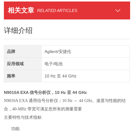
相关文章
RELATED ARTICLES
详细介绍
品牌
Agilent/安捷伦
应用领域
电子/电池
频率
10 Hz 至 44 GHz
N9010A EXA 信号分析仪，10 Hz 至 44 GHz
N9010A EXA 通用信号分析仪；10 Hz ～ 44 GHz。速度与性能的结
合，40-MHz 带宽可满足您所有的测量需要
主要特性与技术指标
:
功能
: