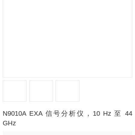
N9010A EXA 信号分析仪，10 Hz 至 44
GHz