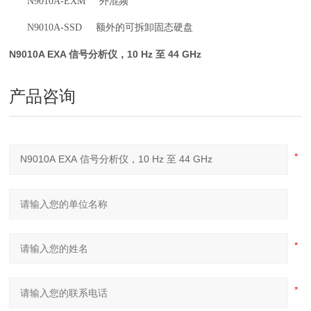
N9010A-EXM 外混频
N9010A-SSD 额外的可拆卸固态硬盘
N9010A EXA 信号分析仪，10 Hz 至 44 GHz
产品咨询