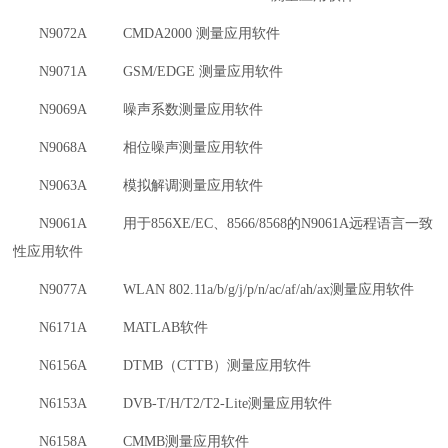
N9072A CMDA2000 测量应用软件
N9071A GSM/EDGE 测量应用软件
N9069A 噪声系数测量应用软件
N9068A 相位噪声测量应用软件
N9063A 模拟解调测量应用软件
N9061A 用于856XE/EC、8566/8568的N9061A远程语言一致
性应用软件
N9077A WLAN 802.11a/b/g/j/p/n/ac/af/ah/ax测量应用软件
N6171A MATLAB软件
N6156A DTMB（CTTB）测量应用软件
N6153A DVB-T/H/T2/T2-Lite测量应用软件
N6158A CMMB测量应用软件