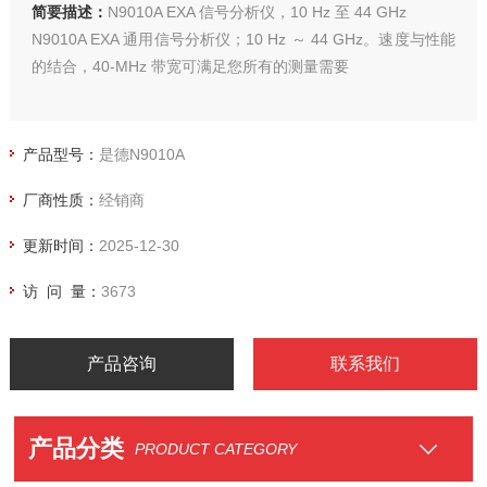
简要描述：
N9010A EXA 信号分析仪，10 Hz 至 44 GHz
N9010A EXA 通用信号分析仪；10 Hz ～ 44 GHz。速度与性能
的结合，40-MHz 带宽可满足您所有的测量需要
产品型号：
是德N9010A
厂商性质：
经销商
更新时间：
2025-12-30
访 问 量：
3673
产品咨询
联系我们
产品分类
PRODUCT CATEGORY