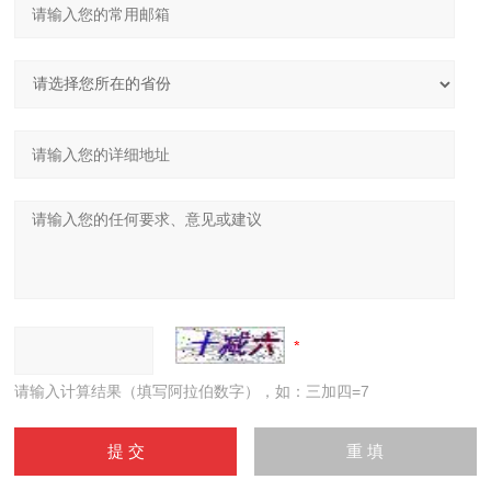
请输入计算结果（填写阿拉伯数字），如：三加四=7