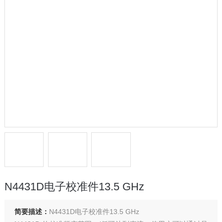
N4431D电子校准件13.5 GHz
简要描述：
N4431D电子校准件13.5 GHz