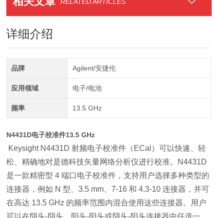
相关文章
RELATED ARTICLES
详细介绍
品牌
Agilent/安捷伦
应用领域
电子/电池
频率
13.5 GHz
N4431D电子校准件13.5 GHz
Keysight N4431D 射频电子校准件（ECal）可以快速、轻
松、精确地对是德科技矢量网络分析仪进行校准。N4431D
是一款精密型 4 端口电子校准件，支持用户选择多种类型的
连接器，例如 N 型、3.5 mm、7-16 和 4.3-10 连接器，并可
在高达 13.5 GHz 的频率范围内混合使用这些连接器。用户
可以在阴头-阴头、阳头-阳头或阴头-阳头连接器中任选一