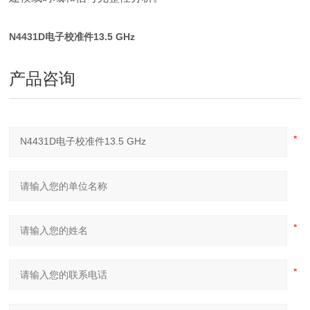
N4431D电子校准件13.5 GHz
产品咨询