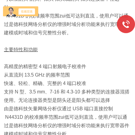
种。
N4431D 的校准频率范围zui低可达到直流，使用户可以通
过是德科技网络分析仪的增强时域分析功能来执行宽带器件
建模或时域和信号完整性分析。
主要特性和功能
高精度的精密型 4 端口射频电子校准件
从直流到 13.5 GHz 的频率范围
快速、轻松、精确、完整的 4 端口校准
支持 N 型、3.5 mm、7-16 和 4.3-10 多种类型的连接器混搭
使用。无论连接器类型是阴头还是阳头都可以选择
由是德科技矢量网络分析仪通过 USB 端口直接控制
N4431D 的校准频率范围zui低
可达到直流，使用户可以通
过是德科技网络分析仪的增强时域分析功能来执行宽带器件
建模或时域和信号完整性分析。