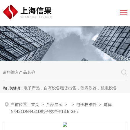
电子产品，自有设备租赁出售，仪表仪器，机电设备
热门关键词：
当前位置：
首页
>
产品展示
> >
电子校准件
> 是德
N4431DN4431D电子校准件13.5 GHz