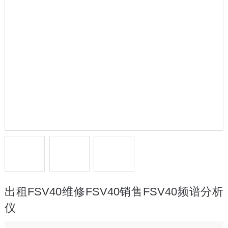
出租FSV40维修FSV40销售FSV40频谱分析
仪