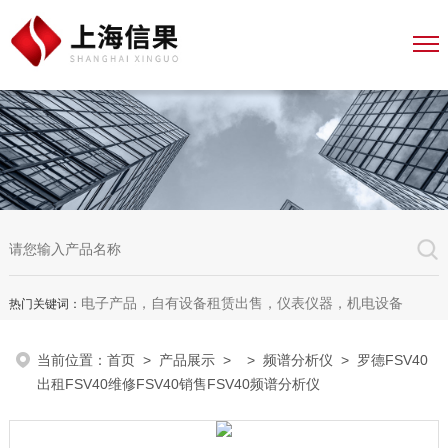
电子产品，自有设备租赁出售，仪表仪器，机电设备
热门关键词：
当前位置：
首页
>
产品展示
> >
频谱分析仪
> 罗德FSV40
出租FSV40维修FSV40销售FSV40频谱分析仪