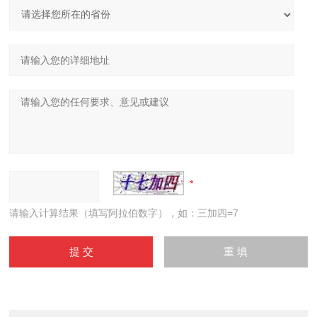
请输入计算结果（填写阿拉伯数字），如：三加四=7