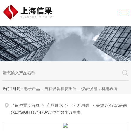
电子产品，自有设备租赁出售，仪表仪器，机电设备
热门关键词：
当前位置：
首页
>
产品展示
> >
万用表
> 是德34470A是徳
(KEYSIGHT)34470A 7位半数字万用表