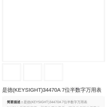
是徳(KEYSIGHT)34470A 7位半数字万用表
简要描述：
是徳(KEYSIGHT)34470A 7位半数字万用表