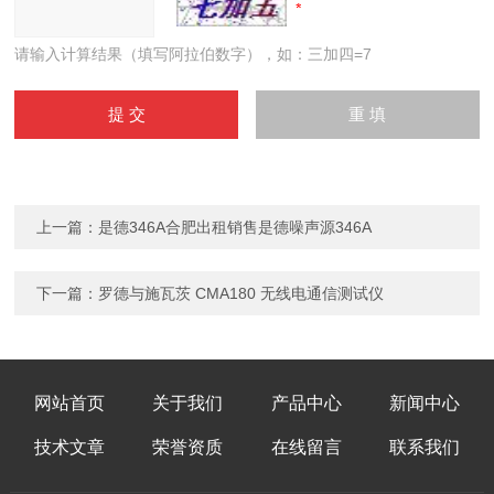
请输入计算结果（填写阿拉伯数字），如：三加四=7
上一篇：
是德346A合肥出租销售是德噪声源346A
下一篇：
罗德与施瓦茨 CMA180 无线电通信测试仪
网站首页
关于我们
产品中心
新闻中心
技术文章
荣誉资质
在线留言
联系我们