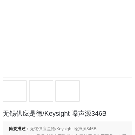
无锡供应是德/Keysight 噪声源346B
简要描述：
无锡供应是德/Keysight 噪声源346B