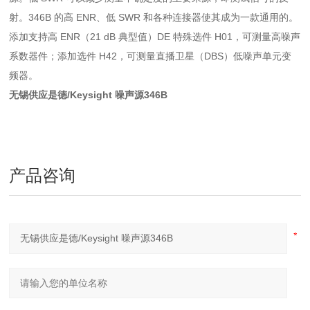
射。346B 的高 ENR、低 SWR 和各种连接器使其成为一款通用的。
添加支持高 ENR（21 dB 典型值）DE 特殊选件 H01，可测量高噪声
系数器件；添加选件 H42，可测量直播卫星（DBS）低噪声单元变
频器。
无锡供应是德/Keysight 噪声源346B
产品咨询