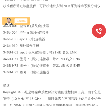
校准程序通过软盘提供，可轻松地载入到 NFA 系列噪声系数分析仪
选件与附件
346B-001 型号 n (插头)连接器
346b-004 型号 n (插头)连接器
346b-100 apc3.5(米)连接器
346b-910 额外操作手册
346B-H01 apc3.5(米)连接器，带21 dB 名义 ENR
346B-H71 型号 n (插头)连接器，带21 dB 名义 ENR
346B-H73 型号 n (插头)连接器，带21 dB 名义 ENR
346B-H73 型号 n (插头)连接器
描述
Keysight 346B是是德噪声系数解决方案的理想协同工具。由于它是
宽带（10 MHz 至 18 GHz），所以无需在不同频段上使用多个信号
源。低 SWR 可以减少测量不确定度的主要来源，即测试信号的反