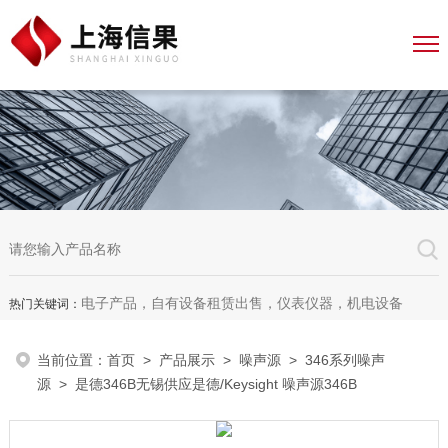
电子产品，自有设备租赁出售，仪表仪器，机电设备
热门关键词：
当前位置：
首页
>
产品展示
>
噪声源
>
346系列噪声
源
> 是德346B无锡供应是德/Keysight 噪声源346B