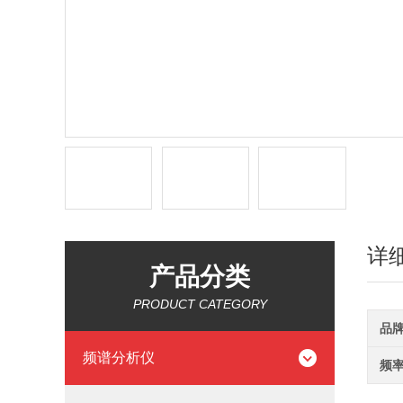
详
产品分类
PRODUCT CATEGORY
品
频谱分析仪
频