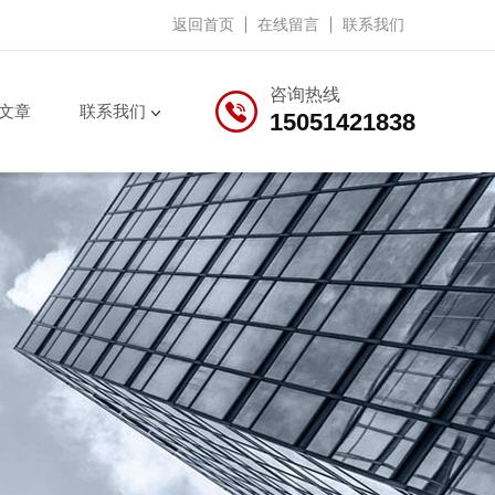
返回首页
在线留言
联系我们
咨询热线
文章
联系我们
15051421838