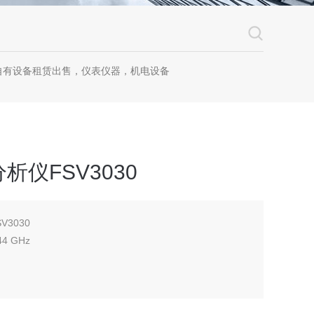
自有设备租赁出售，仪表仪器，机电设备
仪FSV3030
3030
44 GHz