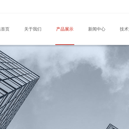
站首页
关于我们
产品展示
新闻中心
技术