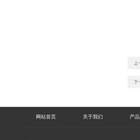
上
下
网站首页
关于我们
产品