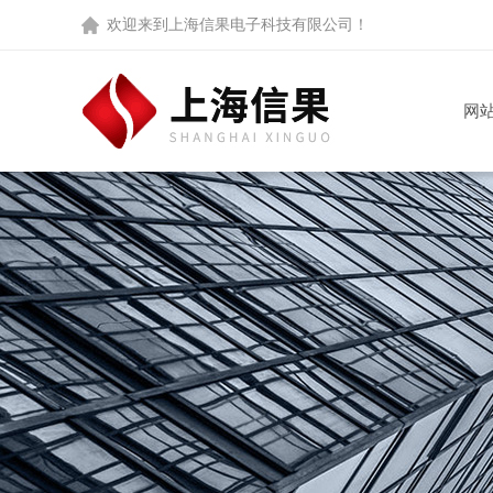
欢迎来到
上海信果电子科技有限公司
！
网