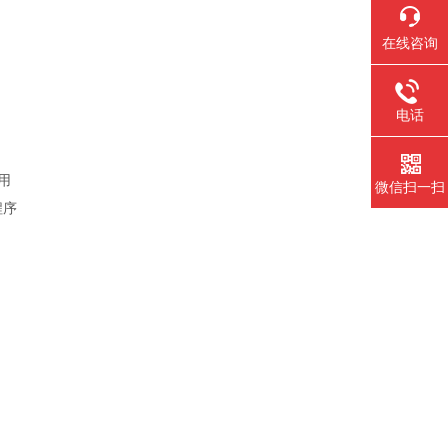
在线咨询
电话
使用
微信扫一扫
程序