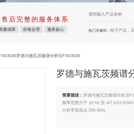
中售后完整的服务体系
质量保障
价格合理
服务贴心
电子产品，
热门关键词：
SV3030罗德与施瓦茨频谱分析仪FSV3030
罗德与施瓦茨频谱分析
简要描述：
罗德与施瓦茨频谱分析仪FSV
频率范围介于 10 Hz 至 4/7.5/13.6/30/
分析带宽高达 200 MHz