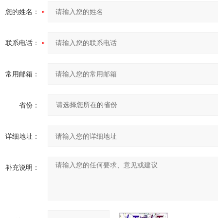
您的姓名：
联系电话：
常用邮箱：
省份：
详细地址：
补充说明：