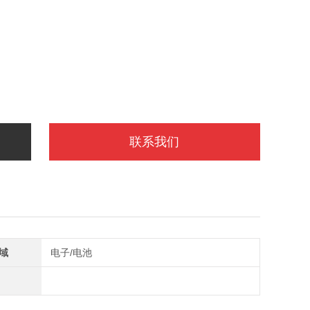
联系我们
域
电子/电池