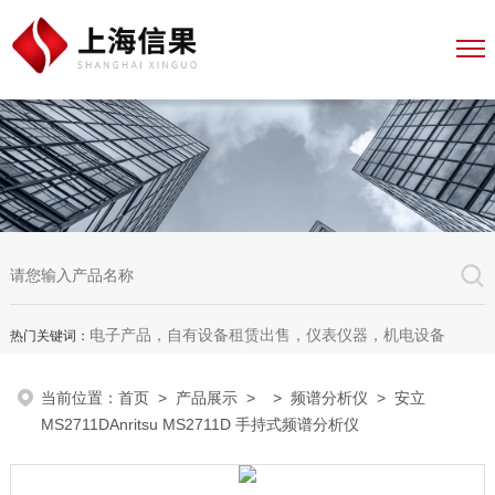
电子产品，自有设备租赁出售，仪表仪器，机电设备
热门关键词：
当前位置：
首页
>
产品展示
> >
频谱分析仪
> 安立
MS2711DAnritsu MS2711D 手持式频谱分析仪