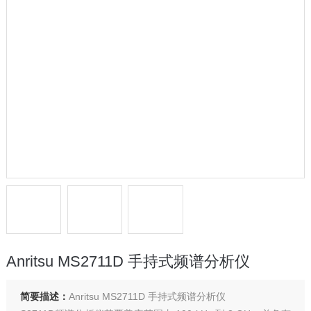
Anritsu MS2711D 手持式频谱分析仪
简要描述：
Anritsu MS2711D 手持式频谱分析仪