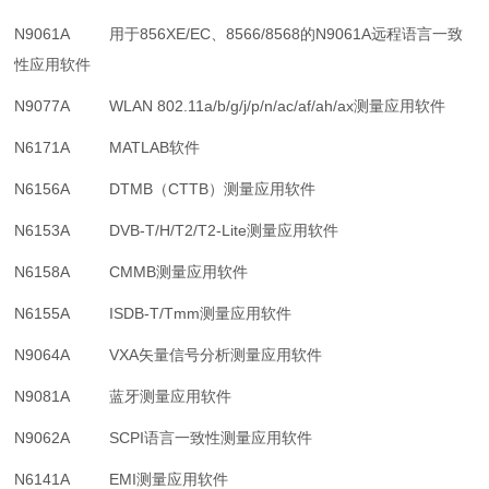
N9061A 用于856XE/EC、8566/8568的N9061A远程语言一致
性应用软件
N9077A WLAN 802.11a/b/g/j/p/n/ac/af/ah/ax测量应用软件
N6171A MATLAB软件
N6156A DTMB（CTTB）测量应用软件
N6153A DVB-T/H/T2/T2-Lite测量应用软件
N6158A CMMB测量应用软件
N6155A ISDB-T/Tmm测量应用软件
N9064A VXA矢量信号分析测量应用软件
N9081A 蓝牙测量应用软件
N9062A SCPI语言一致性测量应用软件
N6141A EMI测量应用软件