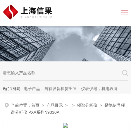
电子产品，自有设备租赁出售，仪表仪器，机电设备
热门关键词：
当前位置：
首页
>
产品展示
> >
频谱分析仪
> 是德信号频
谱分析仪 PXA系列N9030A