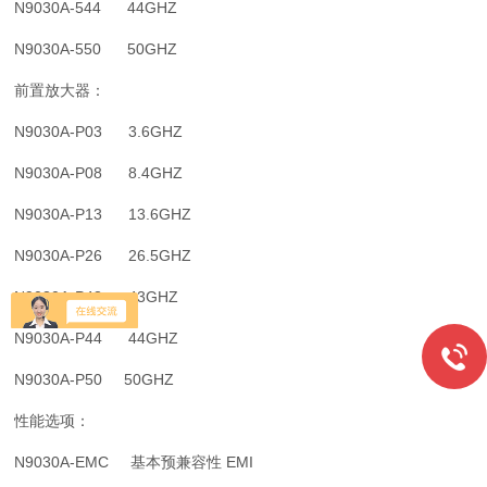
N9030A-544 44GHZ
N9030A-550 50GHZ
前置放大器：
N9030A-P03 3.6GHZ
N9030A-P08 8.4GHZ
N9030A-P13 13.6GHZ
N9030A-P26 26.5GHZ
N9030A-P43 43GHZ
N9030A-P44 44GHZ
N9030A-P50 50GHZ
性能选项：
N9030A-EMC 基本预兼容性 EMI