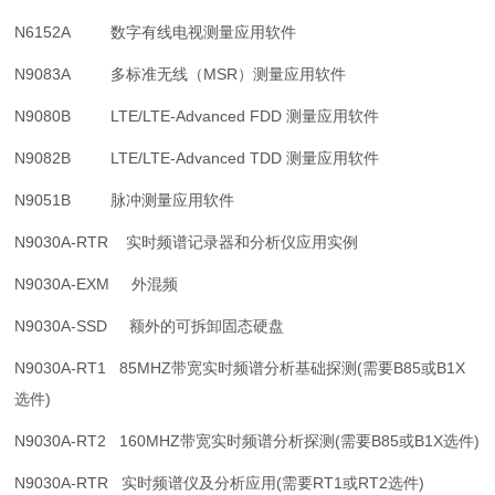
N6152A 数字有线电视测量应用软件
N9083A 多标准无线（MSR）测量应用软件
N9080B LTE/LTE-Advanced FDD 测量应用软件
N9082B LTE/LTE-Advanced TDD 测量应用软件
N9051B 脉冲测量应用软件
N9030A-RTR 实时频谱记录器和分析仪应用实例
N9030A-EXM 外混频
N9030A-SSD 额外的可拆卸固态硬盘
N9030A-RT1 85MHZ带宽实时频谱分析基础探测(需要B85或B1X
选件)
N9030A-RT2 160MHZ带宽实时频谱分析探测(需要B85或B1X选件)
N9030A-RTR 实时频谱仪及分析应用(需要RT1或RT2选件)