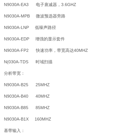
N9030A-EA3 电子衰减器，3.6GHZ
N9030A-MPB 微波预选器旁路
N9030A-LNP 低噪声路径
N9030A-EDP 增强的显示套件
N9030A-FP2 快速功率，带宽高达40MHZ
N(030A-TDS 时域扫描
分析带宽：
N9030A-B25 25MHZ
N9030A-B40 40MHZ
N9030A-B85 85MHZ
N9030A-B1X 160MHZ
基带输入：