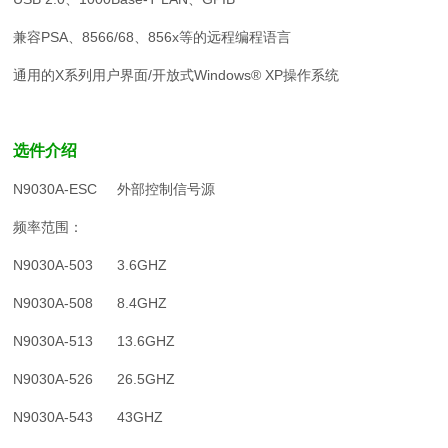
兼容PSA、8566/68、856x等的远程编程语言
通用的X系列用户界面/开放式Windows® XP操作系统
选件介绍
N9030A-ESC 外部控制信号源
频率范围：
N9030A-503 3.6GHZ
N9030A-508 8.4GHZ
N9030A-513 13.6GHZ
N9030A-526 26.5GHZ
N9030A-543 43GHZ