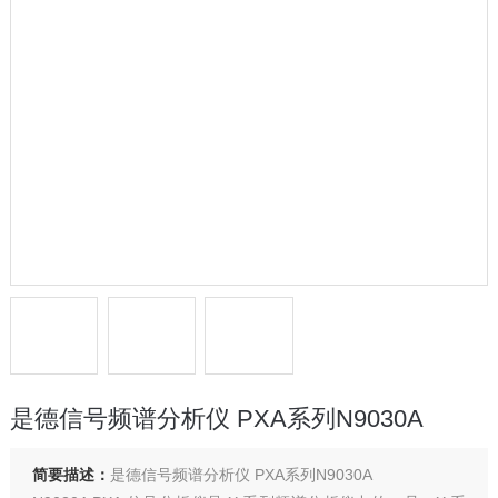
是德信号频谱分析仪 PXA系列N9030A
简要描述：
是德信号频谱分析仪 PXA系列N9030A