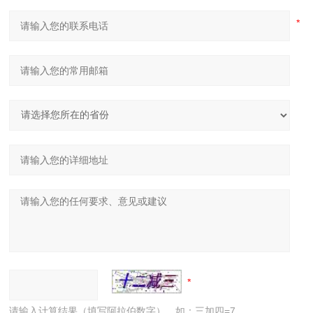
请输入计算结果（填写阿拉伯数字），如：三加四=7