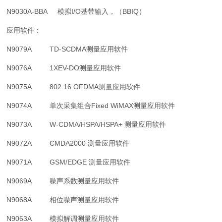
N9030A-BBA 模拟I/O基带输入，（BBIQ）
应用软件：
N9079A TD-SCDMA测量应用软件
N9076A 1XEV-DO测量应用软件
N9075A 802.16 OFDMA测量应用软件
N9074A 单次采集组合Fixed WiMAX测量应用软件
N9073A W-CDMA/HSPA/HSPA+ 测量应用软件
N9072A CMDA2000 测量应用软件
N9071A GSM/EDGE 测量应用软件
N9069A 噪声系数测量应用软件
N9068A 相位噪声测量应用软件
N9063A 模拟解调测量应用软件