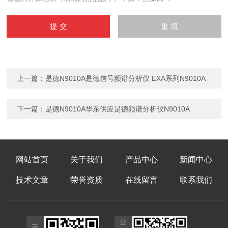
上一篇：
是德N9010A是德信号频谱分析仪 EXA系列N9010A
下一篇：
是德N9010A华东供应是德频谱分析仪N9010A
网站首页
关于我们
产品中心
新闻中心
技术文章
荣誉资质
在线留言
联系我们
公
手