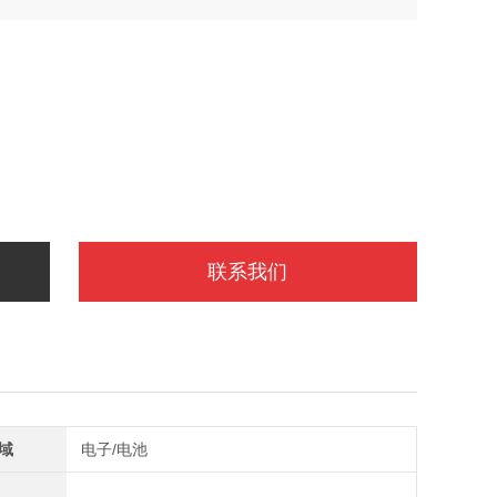
联系我们
域
电子/电池