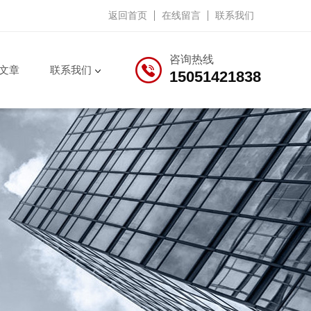
返回首页
在线留言
联系我们
咨询热线
文章
联系我们
15051421838