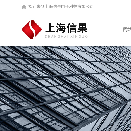
欢迎来到
上海信果电子科技有限公司
！
网