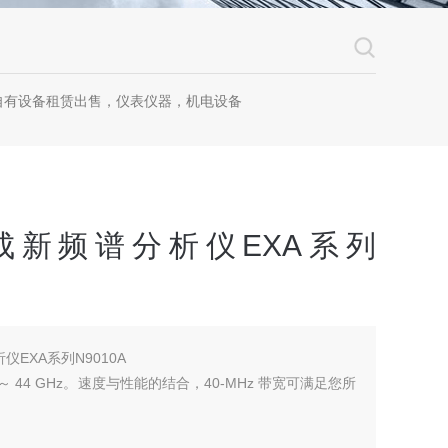
自有设备租赁出售，仪表仪器，机电设备
成新频谱分析仪EXA系列
EXA系列N9010A
Hz ～ 44 GHz。速度与性能的结合，40-MHz 带宽可满足您所