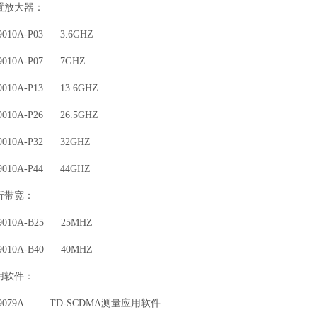
置放大器：
010A-P03 3.6GHZ
010A-P07 7GHZ
010A-P13 13.6GHZ
010A-P26 26.5GHZ
010A-P32 32GHZ
010A-P44 44GHZ
析带宽：
010A-B25 25MHZ
010A-B40 40MHZ
用软件：
9079A TD-SCDMA测量应用软件