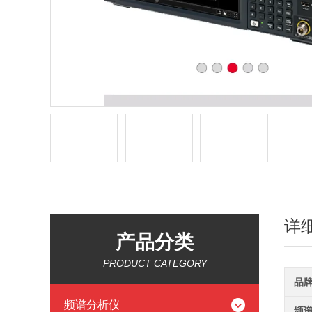
详
产品分类
PRODUCT CATEGORY
品
频谱分析仪
频