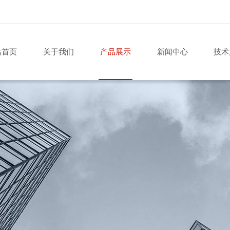
站首页
关于我们
产品展示
新闻中心
技术