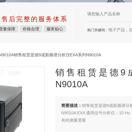
中售后完整的服务体系
质量保障
价格合理
服务贴心
电子产品，
热门关键词：
N9010A销售租赁是德9成新频谱分析仪EXA系列N9010A
销售租赁是德9
N9010A
简要描述：
销售租赁是德9成新频谱分析仪
N9010A EXA 通用信号分析仪；10 
有的测量需要