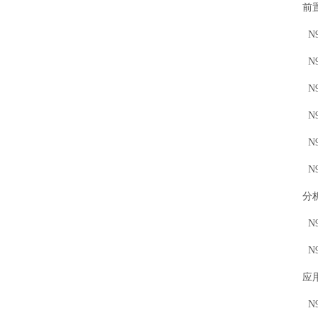
前
N9
N9
N9
N9
N9
N9
分
N9
N9
应
N