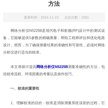
方法
更新时间：2024-11-23 点击次数：1001
网络分析仪N5225B是现代电子和射频(RF)设计中的测试设
备，它能够提供S参数的精确测量，帮助工程师评估和优化电路
设计。然而，为了确保测量结果的准确性和可靠性，必须对网络
分析仪进行适当的校准。
本文将探讨提高
网络分析仪N5225B
测量准确性的方法，包
括校准流程、环境因素的考量以及操作技巧。
一、校准的重要性
1、理解校准的目的：校准是消除测量系统误差的过程，它