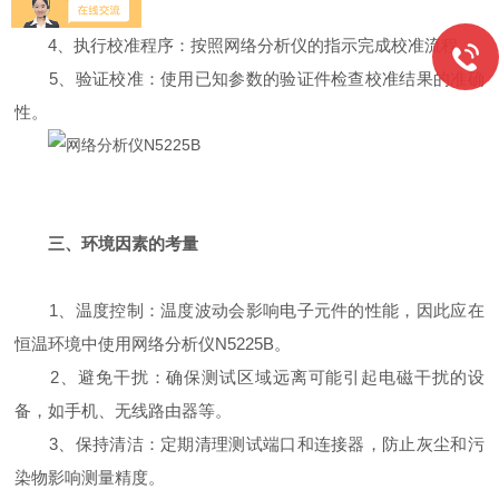
件，并记录数据。
4、执行校准程序：按照网络分析仪的指示完成校准流程。
5、验证校准：使用已知参数的验证件检查校准结果的准确
性。
三、环境因素的考量
1、温度控制：温度波动会影响电子元件的性能，因此应在
恒温环境中使用网络分析仪N5225B。
2、避免干扰：确保测试区域远离可能引起电磁干扰的设
备，如手机、无线路由器等。
3、保持清洁：定期清理测试端口和连接器，防止灰尘和污
染物影响测量精度。