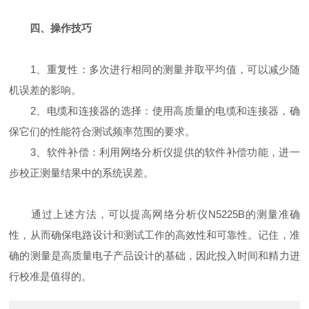
四、操作技巧
1、重复性：多次进行相同的测量并取平均值，可以减少随
机误差的影响。
2、电缆和连接器的选择：使用高质量的电缆和连接器，确
保它们的性能符合测试频率范围的要求。
3、软件补偿：利用网络分析仪提供的软件补偿功能，进一
步校正测量结果中的系统误差。
通过上述方法，可以提高网络分析仪N5225B的测量准确
性，从而确保电路设计和测试工作的高效性和可靠性。记住，准
确的测量是高质量电子产品设计的基础，因此投入时间和精力进
行校准是值得的。