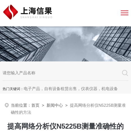
电子产品，自有设备租赁出售，仪表仪器，机电设备
热门关键词：
当前位置：
首页
>
新闻中心
>
提高网络分析仪N5225B测量准
确性的方法
提高网络分析仪N5225B测量准确性的