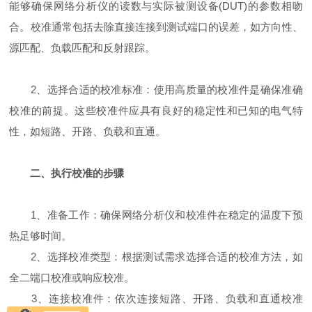
能够确保网络分析仪的读数与实际被测设备(DUT)的参数相吻
合。校准通常包括去除直接连接到测试端口的误差，如方向性、
源匹配、负载匹配和反射跟踪。
2、选择合适的校准标准：使用高质量的校准件是确保准确
校准的前提。这些校准件应具有良好的稳定性和已知的电气特
性，如短路、开路、负载和直通。
二、执行校准的步骤
1、准备工作：确保网络分析仪和校准件在稳定的温度下预
热足够时间。
2、选择校准类型：根据测试需求选择合适的校准方法，如
全二端口校准或响应校准。
3、连接校准件：依次连接短路、开路、负载和直通校准