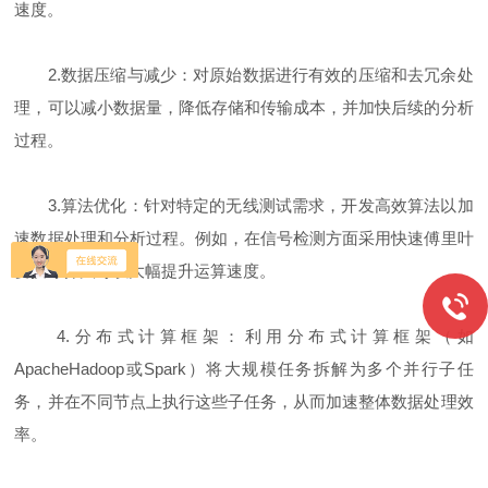
速度。
2.数据压缩与减少：对原始数据进行有效的压缩和去冗余处
理，可以减小数据量，降低存储和传输成本，并加快后续的分析
过程。
3.算法优化：针对特定的无线测试需求，开发高效算法以加
速数据处理和分析过程。例如，在信号检测方面采用快速傅里叶
变换等算法可以大幅提升运算速度。
4.分布式计算框架：利用分布式计算框架（如
ApacheHadoop或Spark）将大规模任务拆解为多个并行子任
务，并在不同节点上执行这些子任务，从而加速整体数据处理效
率。