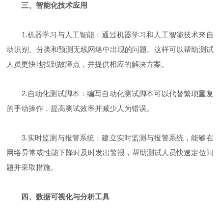
三、智能化技术应用
1.机器学习与人工智能：通过机器学习和人工智能技术来自
动识别、分类和预测无线网络中出现的问题。这样可以帮助测试
人员更快地找到故障点，并提供相应的解决方案。
2.自动化测试脚本：编写自动化测试脚本可以代替繁琐重复
的手动操作，提高测试效率并减少人为错误。
3.实时监测与报警系统：建立实时监测与报警系统，能够在
网络异常或性能下降时及时发出警报，帮助测试人员快速定位问
题并采取措施。
四、数据可视化与分析工具