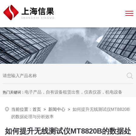
电子产品，自有设备租赁出售，仪表仪器，机电设备
热门关键词：
当前位置：
首页
>
新闻中心
>
如何提升无线测试仪MT8820B
的数据处理与分析效率
如何提升无线测试仪MT8820B的数据处