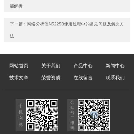
能解析
下一篇：
网络分析仪N5225B使用过程中的常见问题及解决方
法
网站首页
关于我们
产品中心
新闻中心
技术文章
荣誉资质
在线留言
联系我们
公
手
众
机
号
二
浏
维
览
码