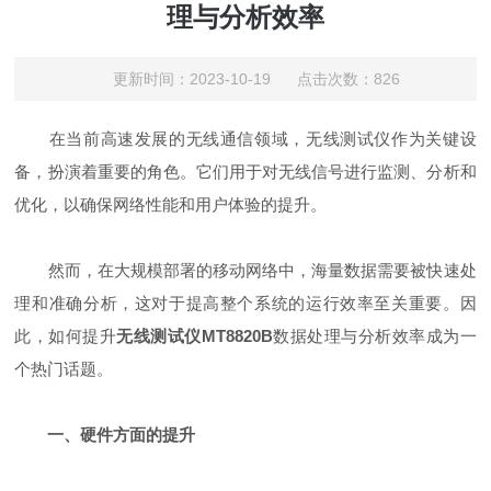
理与分析效率
更新时间：2023-10-19 点击次数：826
在当前高速发展的无线通信领域，无线测试仪作为关键设
备，扮演着重要的角色。它们用于对无线信号进行监测、分析和
优化，以确保网络性能和用户体验的提升。
然而，在大规模部署的移动网络中，海量数据需要被快速处
理和准确分析，这对于提高整个系统的运行效率至关重要。因
此，如何提升
无线测试仪MT8820B
数据处理与分析效率成为一
个热门话题。
一、硬件方面的提升