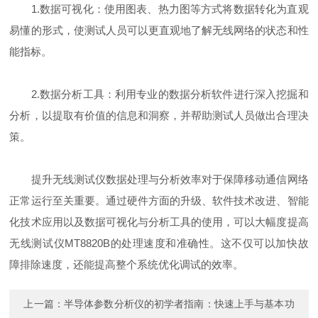
1.数据可视化：使用图表、热力图等方式将数据转化为直观
易懂的形式，使测试人员可以更直观地了解无线网络的状态和性
能指标。
2.数据分析工具：利用专业的数据分析软件进行深入挖掘和
分析，以提取有价值的信息和洞察，并帮助测试人员做出合理决
策。
提升无线测试仪数据处理与分析效率对于保障移动通信网络
正常运行至关重要。通过硬件方面的升级、软件技术改进、智能
化技术应用以及数据可视化与分析工具的使用，可以大幅度提高
无线测试仪MT8820B的处理速度和准确性。这不仅可以加快故
障排除速度，还能提高整个系统优化调试的效率。
上一篇：
半导体参数分析仪的初学者指南：快速上手与基本功