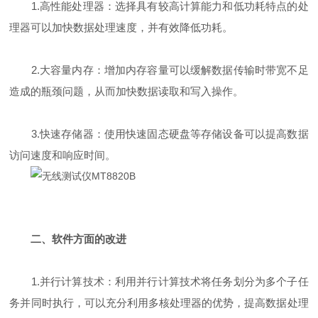
1.高性能处理器：选择具有较高计算能力和低功耗特点的处
理器可以加快数据处理速度，并有效降低功耗。
2.大容量内存：增加内存容量可以缓解数据传输时带宽不足
造成的瓶颈问题，从而加快数据读取和写入操作。
3.快速存储器：使用快速固态硬盘等存储设备可以提高数据
访问速度和响应时间。
二、软件方面的改进
1.并行计算技术：利用并行计算技术将任务划分为多个子任
务并同时执行，可以充分利用多核处理器的优势，提高数据处理