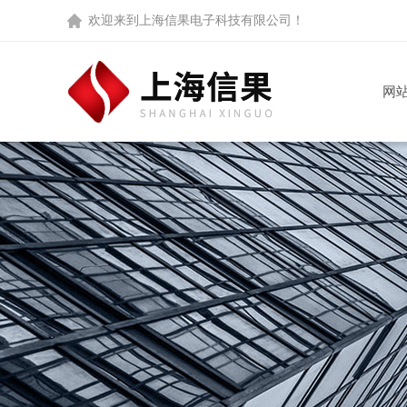
欢迎来到
上海信果电子科技有限公司
！
网