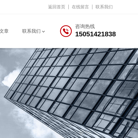
返回首页
在线留言
联系我们
咨询热线
文章
联系我们
15051421838