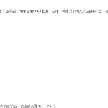
量所有连接器；如果使用SOLT校准，选择一种处理非插入式连接的方法；
M的滤波器，就直接设置为506M）；