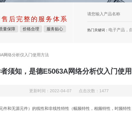
中售后完整的服务体系
质量保障
价格合理
服务贴心
电子产品，
热门关键词：
63A网络分析仪入门使用方法
者须知，是德E5063A网络分析仪入门使
更新时间：2022-04-07 点击次数：1477
元件和无源元件）的线性和非线性特性（幅频特性，相频特性，时频特性