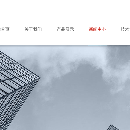
站首页
关于我们
产品展示
新闻中心
技术