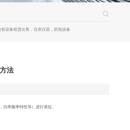
自有设备租赁出售，仪表仪器，机电设备
用方法
，功率频率特性等）进行表征。