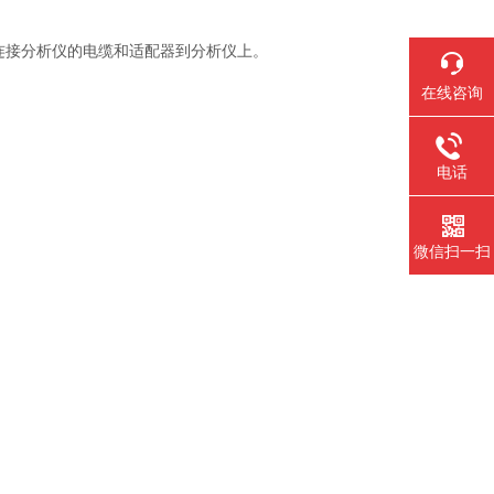
连接分析仪的电缆和适配器到分析仪上。
在线咨询
电话
微信扫一扫