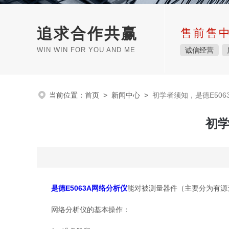
追求合作共赢
售前售
WIN WIN FOR YOU AND ME
诚信经营
当前位置：
首页
>
新闻中心
>
初学者须知，是德E50
初学
是德E5063A网络分析仪
能对被测量器件（主要分为有源
网络分析仪的基本操作：